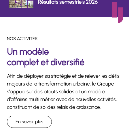
Résultats semestriels 2026
NOS ACTIVITÉS
Un modèle
complet et diversifié
Afin de déployer sa stratégie et de relever les défis
majeurs de la transformation urbaine, le Groupe
s’appuie sur des atouts solides et un modèle
d’affaires multi métier avec de nouvelles activités,
constituant de solides relais de croissance.
En savoir plus