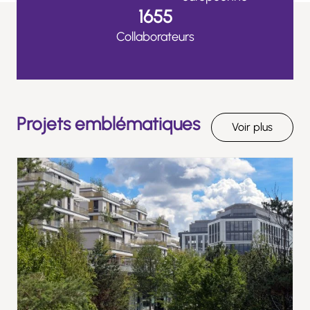
1655
Collaborateurs
Projets emblématiques
Voir plus