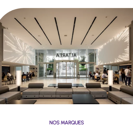
NOS MARQUES