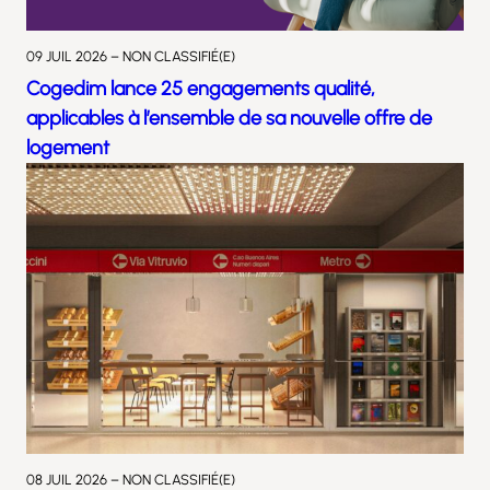
09 JUIL 2026 – NON CLASSIFIÉ(E)
Cogedim lance 25 engagements qualité,
applicables à l’ensemble de sa nouvelle offre de
logement
08 JUIL 2026 – NON CLASSIFIÉ(E)