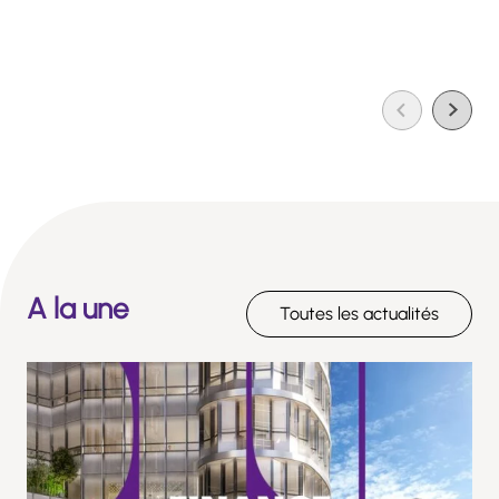
A la une
Toutes les actualités