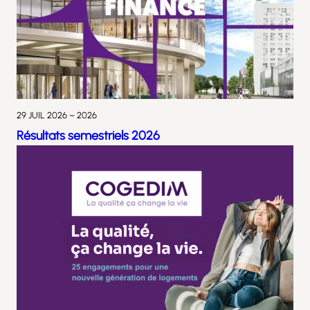
29 JUIL 2026 – 2026
Résultats semestriels 2026