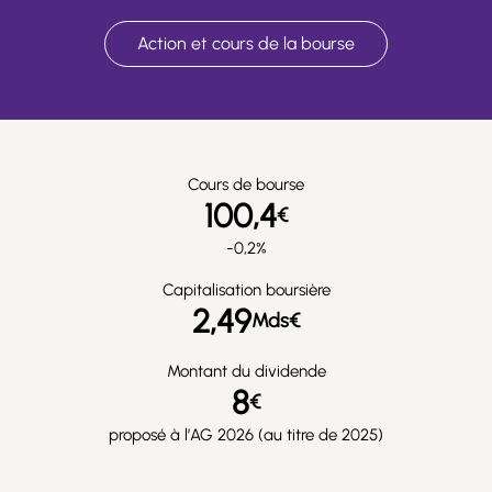
Action et cours de la bourse
Cours de bourse
100,4
€
-0,2%
Capitalisation boursière
2,49
Mds€
Montant du dividende
8
€
proposé à l’AG 2026 (au titre de 2025)