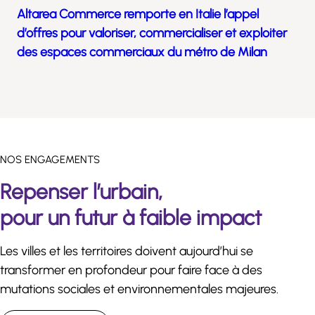
Altarea Commerce remporte en Italie l’appel
d’offres pour valoriser, commercialiser et exploiter
des espaces commerciaux du métro de Milan
NOS ENGAGEMENTS
Repenser l’urbain,
pour un futur à faible impact
Les villes et les territoires doivent aujourd’hui se
transformer en profondeur pour faire face à des
mutations sociales et environnementales majeures.