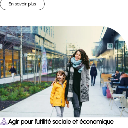
En savoir plus
Agir pour l’utilité sociale et économique