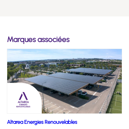
Marques associées
Altarea Energies Renouvelables