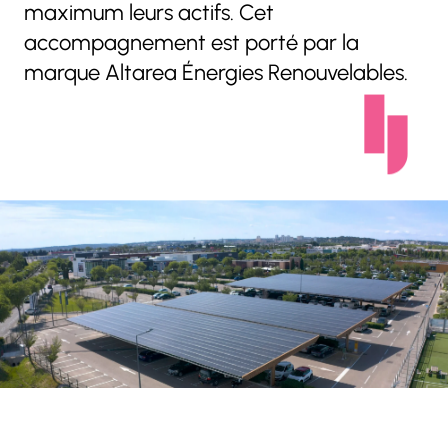
maximum leurs actifs. Cet
accompagnement est porté par la
marque Altarea Énergies Renouvelables.