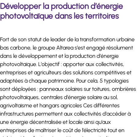
Développer la production d’énergie
photovoltaïque dans les territoires
Fort de son statut de leader de la transformation urbaine
bas carbone, le groupe Altarea s’est engagé résolument
dans le développement et la production d’énergie
photovoltaïque. L’objectif : apporter aux collectivités,
entreprises et agriculteurs des solutions compétitives et
adaptées à chaque patrimoine. Pour cela, 5 typologies
sont déployées : panneaux solaires sur toitures, ombrières
photovoltaïques, centrales d’énergie solaire au sol,
agrivoltaïsme et hangars agricoles Ces différentes
infrastructures permettent aux collectivités d’accéder à
une énergie décentralisée et locale ainsi qu’aux
entreprises de maîtriser le coût de l’électricité tout en