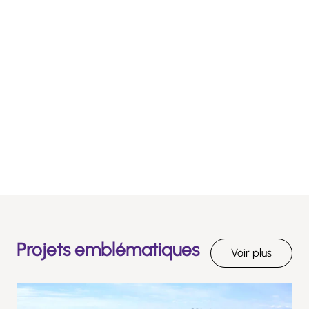
Projets emblématiques
Voir plus