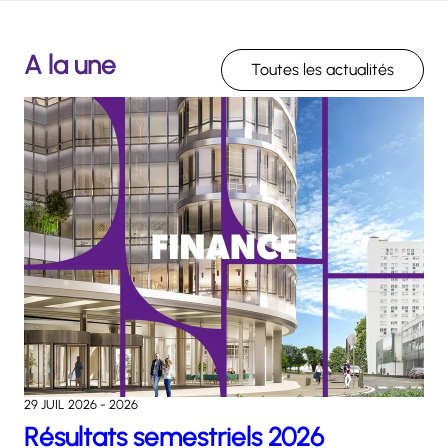
A la une
Toutes les actualités
29 JUIL 2026 - 2026
Résultats semestriels 2026