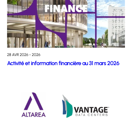
28 AVR 2026 - 2026
Activité et information financière au 31 mars 2026