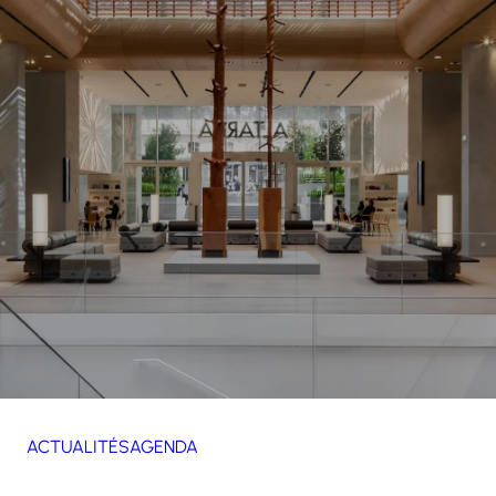
ACTUALITÉS
AGENDA