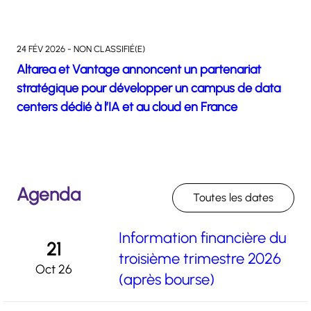
24 FÉV 2026 - NON CLASSIFIÉ(E)
Altarea et Vantage annoncent un partenariat
stratégique pour développer un campus de data
centers dédié à l’IA et au cloud en France
Agenda
Toutes les dates
Information financière du
21
troisième trimestre 2026
Oct 26
(après bourse)