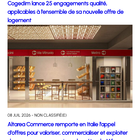
Cogedim lance 25 engagements qualité,
applicables à l’ensemble de sa nouvelle offre de
logement
08 JUIL 2026 - NON CLASSIFIÉ(E)
Altarea Commerce remporte en Italie l’appel
d’offres pour valoriser, commercialiser et exploiter