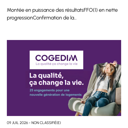
Montée en puissance des résultatsFFO(1) en nette
progressionConfirmation de la…
09 JUIL 2026 - NON CLASSIFIÉ(E)