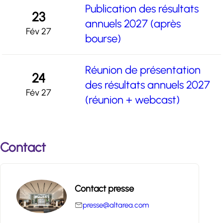
Publication des résultats
23
annuels 2027 (après
Fév 27
bourse)
Réunion de présentation
24
des résultats annuels 2027
Fév 27
(réunion + webcast)
Contact
Contact presse
presse@altarea.com