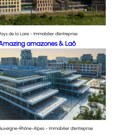
Pays de la Loire - Immobilier d’entreprise
Amazing amazones & Laô
Auvergne-Rhône-Alpes - Immobilier d’entreprise