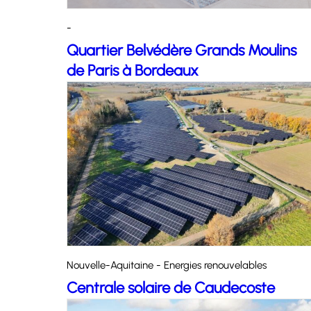
-
Quartier Belvédère Grands Moulins
de Paris à Bordeaux
Nouvelle-Aquitaine - Energies renouvelables
Centrale solaire de Caudecoste