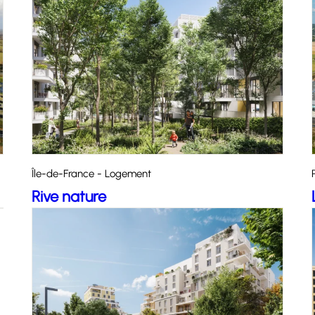
Île-de-France - Logement
Rive nature