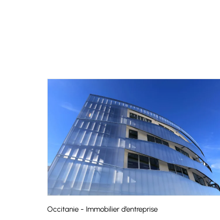
Occitanie - Immobilier d’entreprise