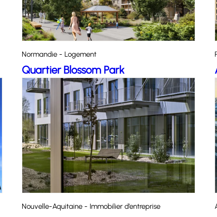
Normandie - Logement
Quartier Blossom Park
Nouvelle-Aquitaine - Immobilier d’entreprise