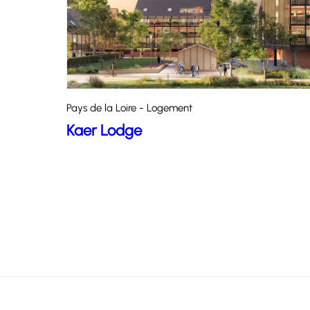
Pays de la Loire - Logement
Kaer Lodge