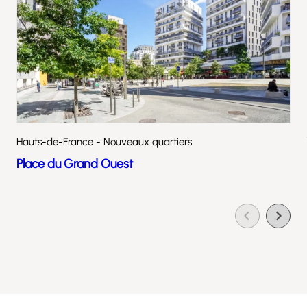
Hauts-de-France - Nouveaux quartiers
Place du Grand Ouest