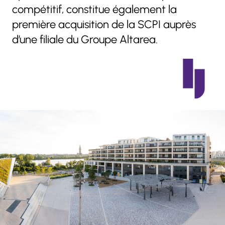
compétitif, constitue également la
première acquisition de la SCPI auprès
d’une filiale du Groupe Altarea.