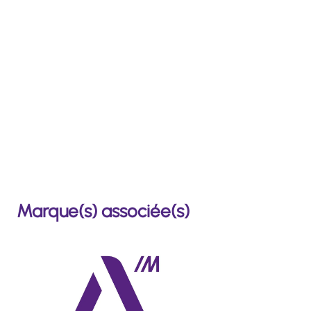
Marque(s) associée(s)