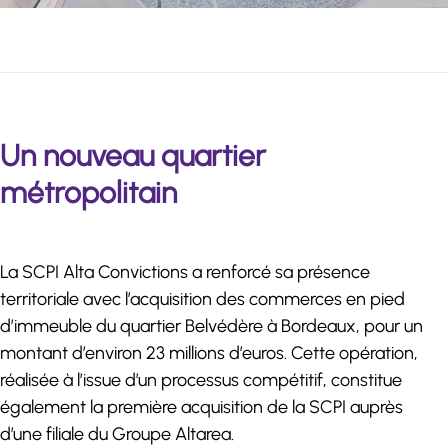
Un nouveau quartier
métropolitain
La SCPI Alta Convictions a renforcé sa présence
territoriale avec l’acquisition des commerces en pied
d’immeuble du quartier Belvédère à Bordeaux, pour un
montant d’environ 23 millions d’euros. Cette opération,
réalisée à l’issue d’un processus compétitif, constitue
également la première acquisition de la SCPI auprès
d’une filiale du Groupe Altarea.