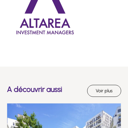
A découvrir aussi
Voir plus