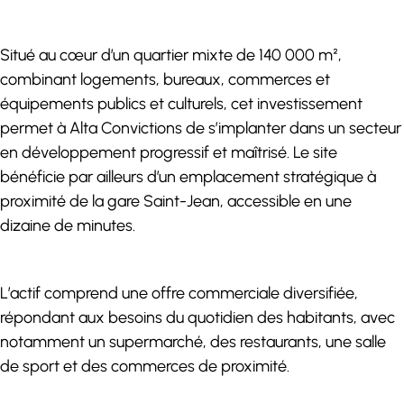
Situé au cœur d’un quartier mixte de 140 000 m²,
combinant logements, bureaux, commerces et
équipements publics et culturels, cet investissement
permet à Alta Convictions de s’implanter dans un secteur
en développement progressif et maîtrisé. Le site
bénéficie par ailleurs d’un emplacement stratégique à
proximité de la gare Saint-Jean, accessible en une
dizaine de minutes.
L’actif comprend une offre commerciale diversifiée,
répondant aux besoins du quotidien des habitants, avec
notamment un supermarché, des restaurants, une salle
de sport et des commerces de proximité.