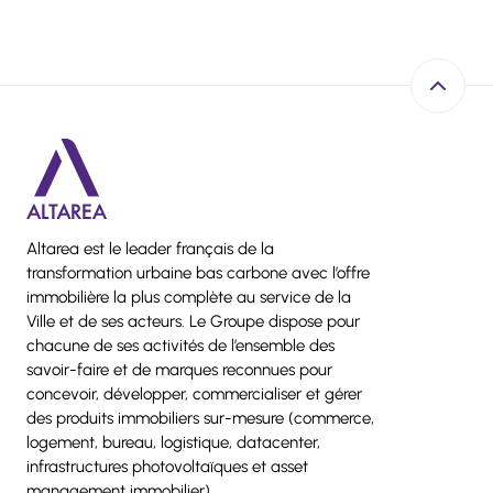
Retour e
Altarea est le leader français de la
transformation urbaine bas carbone avec l’offre
immobilière la plus complète au service de la
Ville et de ses acteurs. Le Groupe dispose pour
chacune de ses activités de l’ensemble des
savoir-faire et de marques reconnues pour
concevoir, développer, commercialiser et gérer
des produits immobiliers sur-mesure (commerce,
logement, bureau, logistique, datacenter,
infrastructures photovoltaïques et asset
management immobilier).