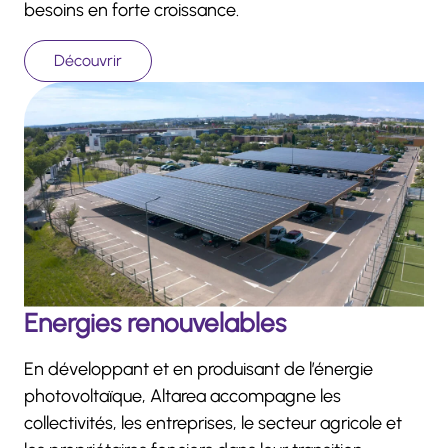
besoins en forte croissance.
Découvrir
Energies renouvelables
En développant et en produisant de l’énergie
photovoltaïque, Altarea accompagne les
collectivités, les entreprises, le secteur agricole et