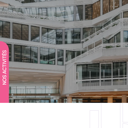
NOS ACTIVITÉS