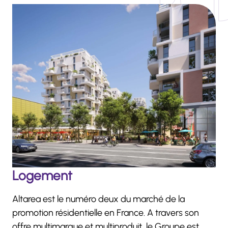
Logement
Altarea est le numéro deux du marché de la
promotion résidentielle en France. A travers son
offre multimarque et multiproduit, le Groupe est