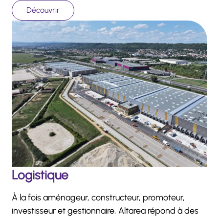
Découvrir
Logistique
À la fois aménageur, constructeur, promoteur,
investisseur et gestionnaire, Altarea répond à des