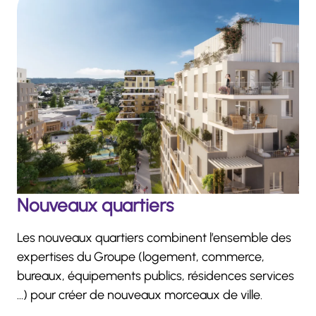
Nouveaux quartiers
Les nouveaux quartiers combinent l’ensemble des
expertises du Groupe (logement, commerce,
bureaux, équipements publics, résidences services
…) pour créer de nouveaux morceaux de ville.