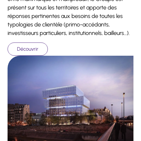
présent sur tous les territoires et apporte des
réponses pertinentes aux besoins de toutes les
typologies de clientèle (primo-accédants,
investisseurs particuliers, institutionnels, bailleurs…).
Découvrir