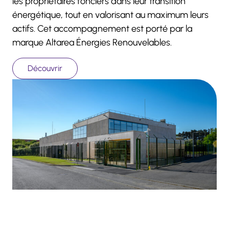
les propriétaires fonciers dans leur transition
énergétique, tout en valorisant au maximum leurs
actifs. Cet accompagnement est porté par la
marque Altarea Énergies Renouvelables.
Découvrir
Data Centers