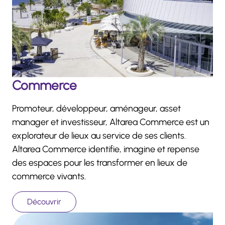
Commerce
Promoteur, développeur, aménageur, asset
manager et investisseur, Altarea Commerce est un
explorateur de lieux au service de ses clients.
Altarea Commerce identifie, imagine et repense
des espaces pour les transformer en lieux de
commerce vivants.
Découvrir