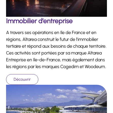
Immobilier d’entreprise
A travers ses opérations en Ile de France et en
régions, Altarea construit le futur de l’immobilier
tertiaire et répond aux besoins de chaque territoire.
Ces activités sont portées par sa marque Altarea
Entreprise en Ile-de-France, mais également dans
les régions par les marques Cogedim et Woodeum.
Découvrir