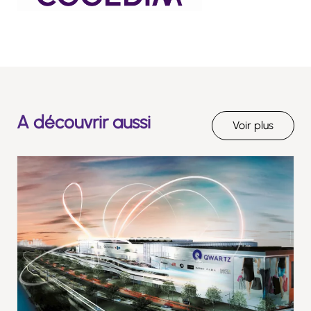
A découvrir aussi
Voir plus