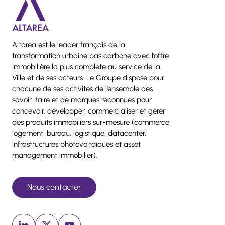
Altarea est le leader français de la
transformation urbaine bas carbone avec l’offre
immobilière la plus complète au service de la
Ville et de ses acteurs. Le Groupe dispose pour
chacune de ses activités de l’ensemble des
savoir-faire et de marques reconnues pour
concevoir, développer, commercialiser et gérer
des produits immobiliers sur-mesure (commerce,
logement, bureau, logistique, datacenter,
infrastructures photovoltaïques et asset
management immobilier).
Nous contacter