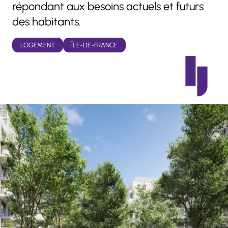
répondant aux besoins actuels et futurs
des habitants.
LOGEMENT
ÎLE-DE-FRANCE