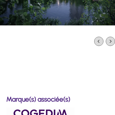
Marque(s) associée(s)