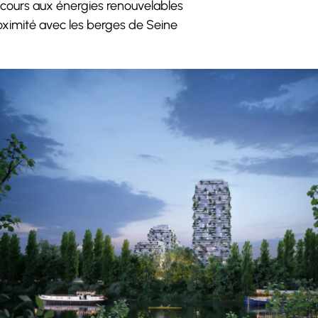
cours aux énergies renouvelables
oximité avec les berges de Seine