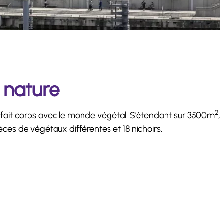
 nature
2
il fait corps avec le monde végétal. S’étendant sur 3500m
ces de végétaux différentes et 18 nichoirs.