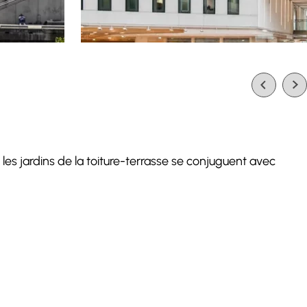
, les jardins de la toiture-terrasse se conjuguent avec