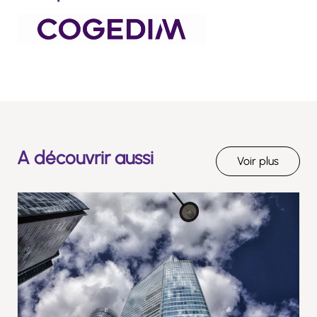
A découvrir aussi
Voir plus