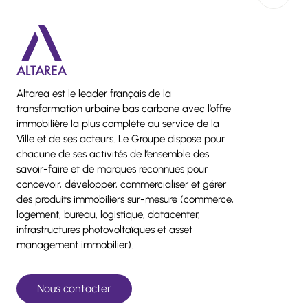
Altarea est le leader français de la
transformation urbaine bas carbone avec l’offre
immobilière la plus complète au service de la
Ville et de ses acteurs. Le Groupe dispose pour
chacune de ses activités de l’ensemble des
savoir-faire et de marques reconnues pour
concevoir, développer, commercialiser et gérer
des produits immobiliers sur-mesure (commerce,
logement, bureau, logistique, datacenter,
infrastructures photovoltaïques et asset
management immobilier).
Nous contacter