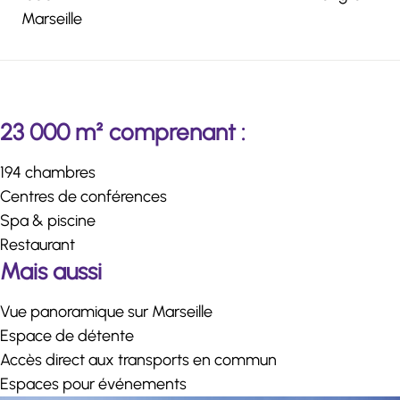
Marseille
23 000 m² comprenant :
194 chambres
Centres de conférences
Spa & piscine
Restaurant
Mais aussi
Vue panoramique sur Marseille
Espace de détente
Accès direct aux transports en commun
Espaces pour événements