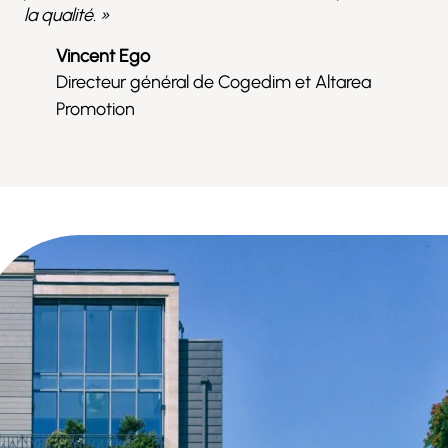
la qualité. »
Vincent Ego
Directeur général de Cogedim et Altarea
Promotion