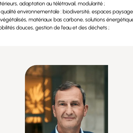
térieurs, adaptation au télétravail, modularité ;
 qualité environnementale : biodiversité, espaces paysage
 végétalisés, matériaux bas carbone, solutions énergétiqu
bilités douces, gestion de l’eau et des déchets ;