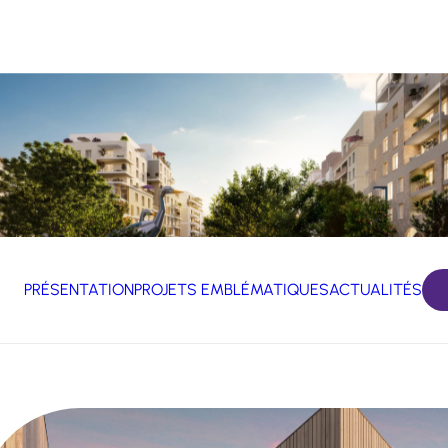
PRÉSENTATION
PROJETS EMBLÉMATIQUES
ACTUALITÉS