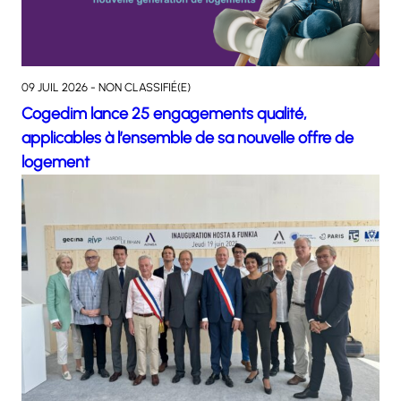
09 JUIL 2026 - NON CLASSIFIÉ(E)
Cogedim lance 25 engagements qualité,
applicables à l’ensemble de sa nouvelle offre de
logement