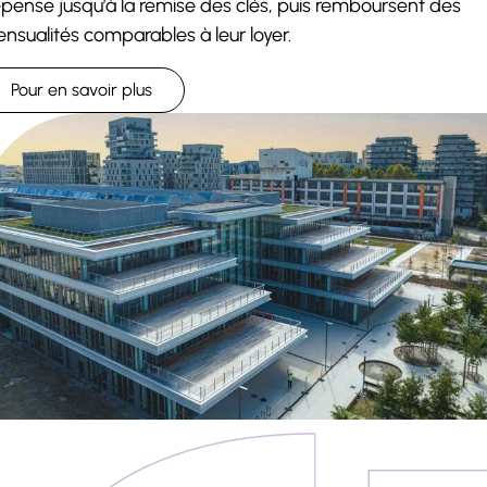
pense jusqu’à la remise des clés, puis remboursent des
nsualités comparables à leur loyer.
Pour en savoir plus