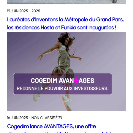
19 JUIN 2025 - 2025
Lauréates d’Inventons la Métropole du Grand Paris,
les résidences Hosta et Funkia sont inaugurées !
16 JUIN 2025 - NON CLASSIFIÉ(E)
Cogedim lance AVANTAGES, une offre