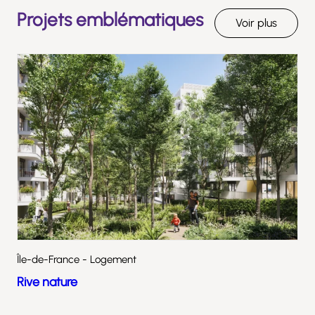
Projets emblématiques
Voir plus
Île-de-France - Logement
Rive nature