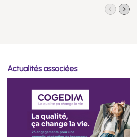
Actualités associées