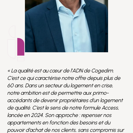
« La qualité est au cœur de l’ADN de Cogedim.
C’est ce qui caractérise notre offre depuis plus de
60 ans. Dans un secteur du logement en crise,
notre ambition est de permettre aux primo-
accédants de devenir propriétaires d’un logement
de qualité. C’est le sens de notre formule Access,
lancée en 2024. Son approche : repenser nos
appartements en fonction des besoins et du
pouvoir d’achat de nos clients, sans compromis sur