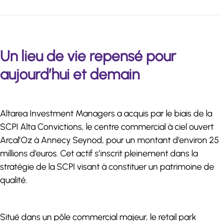
Un lieu de vie repensé pour
aujourd’hui et demain
Altarea Investment Managers a acquis par le biais de la
SCPI Alta Convictions, le centre commercial à ciel ouvert
Arcal’Oz à Annecy Seynod, pour un montant d’environ 25
millions d’euros. Cet actif s’inscrit pleinement dans la
stratégie de la SCPI visant à constituer un patrimoine de
qualité.
Situé dans un pôle commercial majeur, le retail park