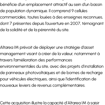
bénéficie d’un emplacement attractif au sein d’un bassin
de population dynamique. Il comprend 9 cellules
commerciales, toutes louées à des enseignes reconnues,
dont 7 présentes depuis l’ouverture en 2007, témoignant
de la solidité et de la pérennité du site.
Altarea IM prévoit de déployer une stratégie d’asset
management visant à créer de la valeur, notamment à
travers l’amélioration des performances
environnementales du site, avec des projets d’installation
de panneaux photovoltaïques et de bornes de recharge
pour véhicules électriques, ainsi que l’identification de
nouveaux leviers de revenus complémentaires.
Cette acquisition illustre la capacité d’Altarea IM à saisir