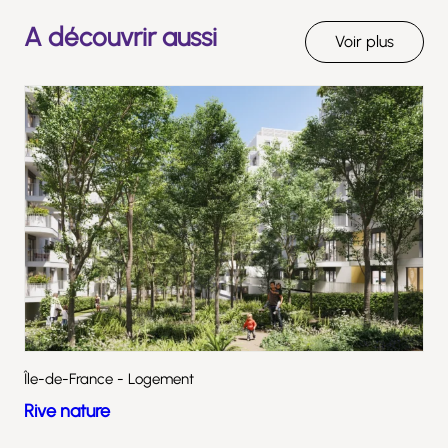
A découvrir aussi
Voir plus
Île-de-France - Logement
Rive nature