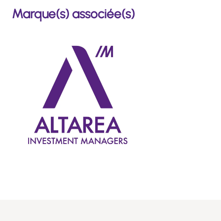
Marque(s) associée(s)