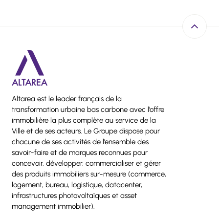
Retour e
Altarea est le leader français de la
transformation urbaine bas carbone avec l’offre
immobilière la plus complète au service de la
Ville et de ses acteurs. Le Groupe dispose pour
chacune de ses activités de l’ensemble des
savoir-faire et de marques reconnues pour
concevoir, développer, commercialiser et gérer
des produits immobiliers sur-mesure (commerce,
logement, bureau, logistique, datacenter,
infrastructures photovoltaïques et asset
management immobilier).