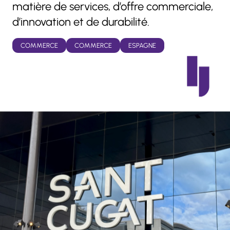
matière de services, d’offre commerciale,
d’innovation et de durabilité.
COMMERCE
COMMERCE
ESPAGNE