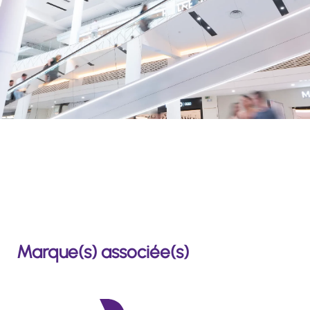
Marque(s) associée(s)