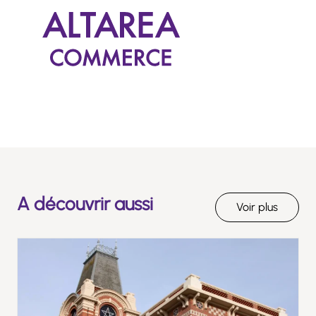
A découvrir aussi
Voir plus