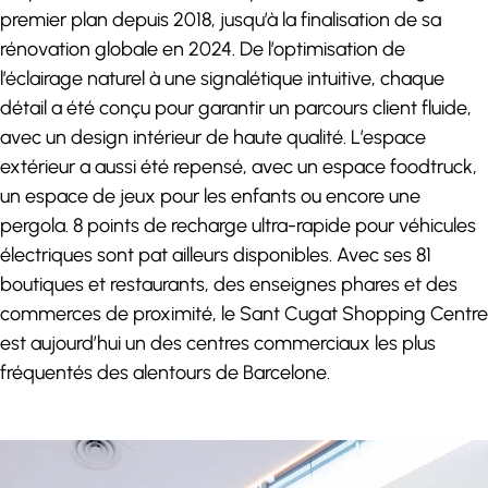
premier plan depuis 2018, jusqu’à la finalisation de sa
rénovation globale en 2024. De l’optimisation de
l’éclairage naturel à une signalétique intuitive, chaque
détail a été conçu pour garantir un parcours client fluide,
avec un design intérieur de haute qualité. L’espace
extérieur a aussi été repensé, avec un espace foodtruck,
un espace de jeux pour les enfants ou encore une
pergola. 8 points de recharge ultra-rapide pour véhicules
électriques sont pat ailleurs disponibles. Avec ses 81
boutiques et restaurants, des enseignes phares et des
commerces de proximité, le Sant Cugat Shopping Centre
est aujourd’hui un des centres commerciaux les plus
fréquentés des alentours de Barcelone.