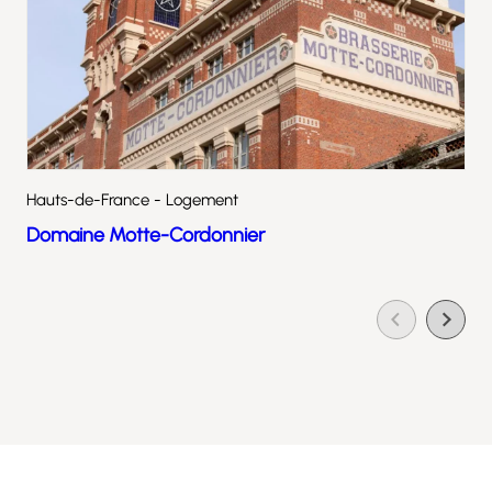
Hauts-de-France - Logement
Domaine Motte-Cordonnier