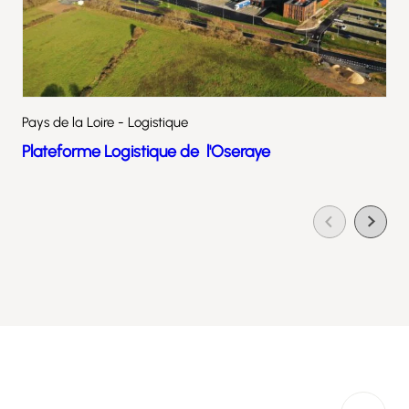
Pays de la Loire - Logistique
Plateforme Logistique de l'Oseraye