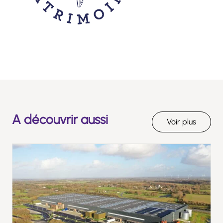
A découvrir aussi
Voir plus