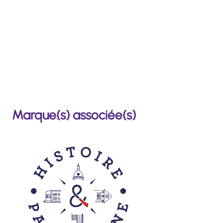
Marque(s) associée(s)