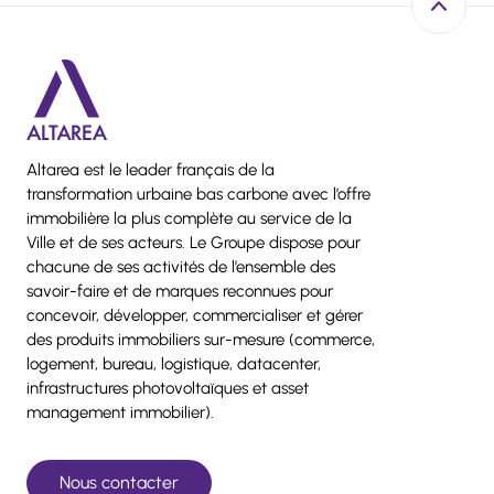
Retour e
Altarea est le leader français de la
transformation urbaine bas carbone avec l’offre
immobilière la plus complète au service de la
Ville et de ses acteurs. Le Groupe dispose pour
chacune de ses activités de l’ensemble des
savoir-faire et de marques reconnues pour
concevoir, développer, commercialiser et gérer
des produits immobiliers sur-mesure (commerce,
logement, bureau, logistique, datacenter,
infrastructures photovoltaïques et asset
management immobilier).
Nous contacter