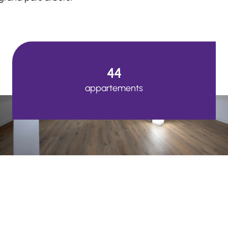
44
appartements