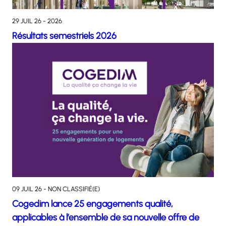
29 JUIL 26 - 2026
Résultats semestriels 2026
09 JUIL 26 - NON CLASSIFIÉ(E)
Cogedim lance 25 engagements qualité,
applicables à l’ensemble de sa nouvelle offre de