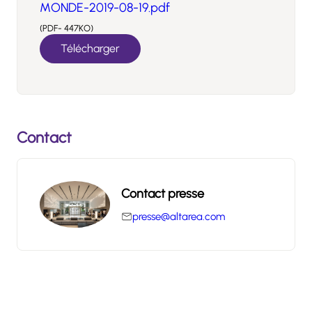
MONDE-2019-08-19.pdf
(PDF- 447KO)
Télécharger
Contact
Contact presse
presse@altarea.com