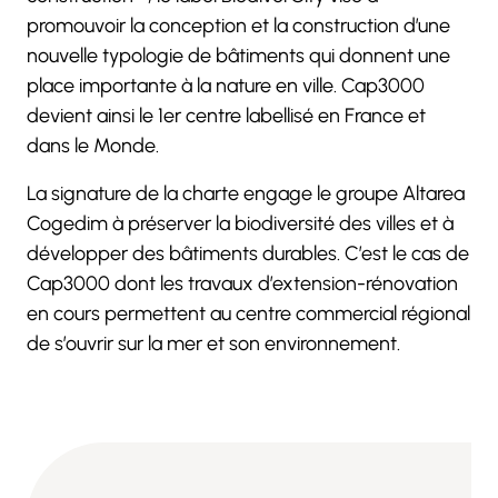
promouvoir la conception et la construction d’une
nouvelle typologie de bâtiments qui donnent une
place importante à la nature en ville. Cap3000
devient ainsi le 1er centre labellisé en France et
dans le Monde.
La signature de la charte engage le groupe Altarea
Cogedim à préserver la biodiversité des villes et à
développer des bâtiments durables. C’est le cas de
Cap3000 dont les travaux d’extension-rénovation
en cours permettent au centre commercial régional
de s’ouvrir sur la mer et son environnement.