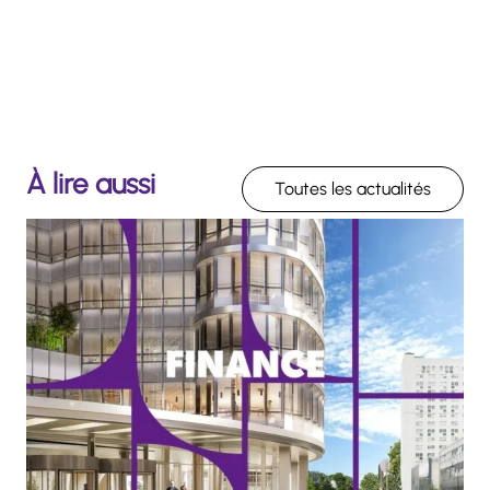
À lire aussi
Toutes les actualités