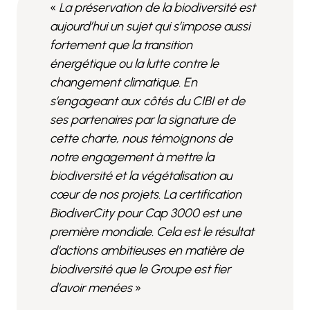
«
La préservation de la biodiversité est
aujourd’hui un sujet qui s’impose aussi
fortement que la transition
énergétique ou la lutte contre le
changement climatique. En
s’engageant aux côtés du CIBI et de
ses partenaires par la signature de
cette charte, nous témoignons de
notre engagement à mettre la
biodiversité et la végétalisation au
cœur de nos projets. La certification
BiodiverCity pour Cap 3000 est une
première mondiale. Cela est le résultat
d’actions ambitieuses en matière de
biodiversité que le Groupe est fier
d’avoir menées
»