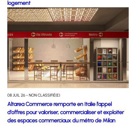
logement
08 JUIL 26 - NON CLASSIFIÉ(E)
Altarea Commerce remporte en Italie l’appel
d’offres pour valoriser, commercialiser et exploiter
des espaces commerciaux du métro de Milan