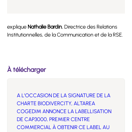
explique
Nathalie Bardin
, Directrice des Relations
Institutionnelles, de la Communication et de la RSE.
À télécharger
A L’OCCASION DE LA SIGNATURE DE LA
CHARTE BIODIVERCITY, ALTAREA
COGEDIM ANNONCE LA LABELLISATION
DE CAP3000, PREMIER CENTRE
COMMERCIAL À OBTENIR CE LABEL AU