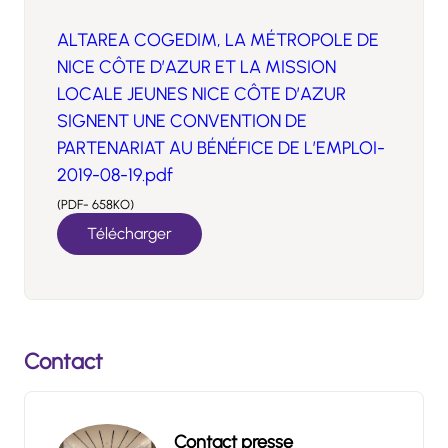
ALTAREA COGEDIM, LA MÉTROPOLE DE
NICE CÔTE D’AZUR ET LA MISSION
LOCALE JEUNES NICE CÔTE D’AZUR
SIGNENT UNE CONVENTION DE
PARTENARIAT AU BÉNÉFICE DE L’EMPLOI-
2019-08-19.pdf
(PDF- 658KO)
Télécharger
Contact
Contact presse