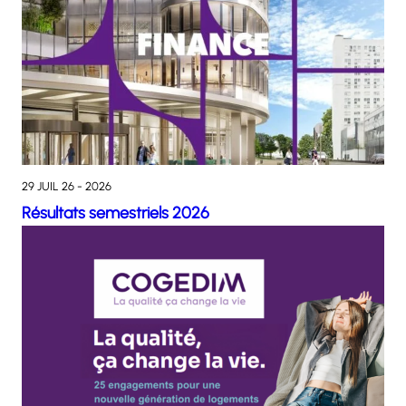
29 JUIL 26 - 2026
Résultats semestriels 2026