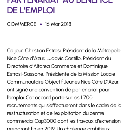
DE L’EMPLOI
COMMERCE
16 Mar 2018
Ce jour, Christian Estrosi, Président de la Métropole
Nice Côte d’Azur, Ludovic Castillo, Président du
Directoire d’Altarea Commerce et Dominique
Estrosi-Sassone, Présidente de la Mission Locale
Communautaire Objectif Jeunes Nice Côte D’Azur,
ont signé une convention de partenariat pour
l’emploi. Cet accord porte sur les 1 700
recrutements qui s’effectueront dans le cadre de la
restructuration et de l’exploitation du centre
commercial Cap3000 dont les travaux d’extension
prendront fin en 2019. Un challenge ambitieux