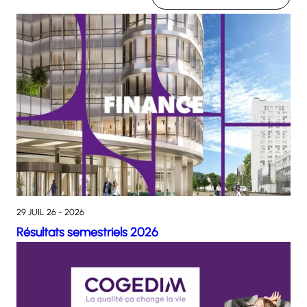
29 JUIL 26 - 2026
Résultats semestriels 2026