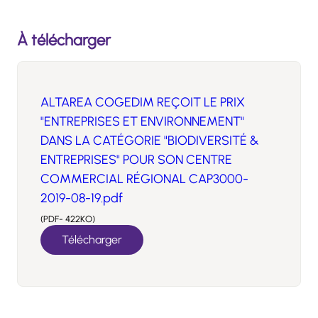
À télécharger
ALTAREA COGEDIM REÇOIT LE PRIX
"ENTREPRISES ET ENVIRONNEMENT"
DANS LA CATÉGORIE "BIODIVERSITÉ &
ENTREPRISES" POUR SON CENTRE
COMMERCIAL RÉGIONAL CAP3000-
2019-08-19.pdf
(PDF- 422KO)
Télécharger