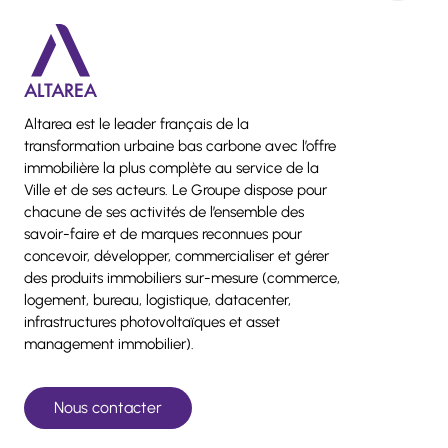
Altarea est le leader français de la
transformation urbaine bas carbone avec l’offre
immobilière la plus complète au service de la
Ville et de ses acteurs. Le Groupe dispose pour
chacune de ses activités de l’ensemble des
savoir-faire et de marques reconnues pour
concevoir, développer, commercialiser et gérer
des produits immobiliers sur-mesure (commerce,
logement, bureau, logistique, datacenter,
infrastructures photovoltaïques et asset
management immobilier).
Nous contacter