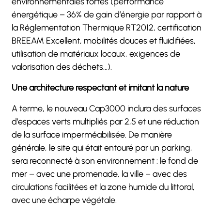
environnementales fortes (performance
énergétique – 36% de gain d’énergie par rapport à
la Réglementation Thermique RT2012, certification
BREEAM Excellent, mobilités douces et fluidifiées,
utilisation de matériaux locaux, exigences de
valorisation des déchets…).
Une architecture respectant et imitant la nature
A terme, le nouveau Cap3000 inclura des surfaces
d’espaces verts multipliés par 2,5 et une réduction
de la surface imperméabilisée. De manière
générale, le site qui était entouré par un parking,
sera reconnecté à son environnement : le fond de
mer – avec une promenade, la ville – avec des
circulations facilitées et la zone humide du littoral,
avec une écharpe végétale.