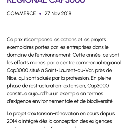
COMMERCE
27 Nov 2018
Ce prix récompense les actions et les projets
exemplaires portés par les entreprises dans le
domaine de l’environnement. Cette année, ce sont
les efforts menés par le centre commercial régional
Cap3000 situé à Saint-Laurent-du-Var, près de
Nice, qui sont salués par la profession. En pleine
phase de restructuration-extension, Cap3000
constitue aujourd’hui un exemple en termes
d’exigence environnementale et de biodiversité.
Le projet d’extension-rénovation en cours depuis
2014 a intégré dès la conception des exigences