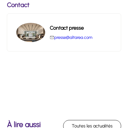
Contact
Contact presse
presse@altarea.com
À lire aussi
Toutes les actualités