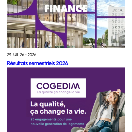
29 JUIL 26 - 2026
Résultats semestriels 2026