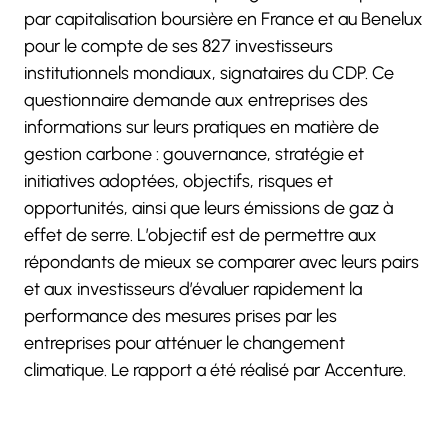
par capitalisation boursière en France et au Benelux
pour le compte de ses 827 investisseurs
institutionnels mondiaux, signataires du CDP. Ce
questionnaire demande aux entreprises des
informations sur leurs pratiques en matière de
gestion carbone : gouvernance, stratégie et
initiatives adoptées, objectifs, risques et
opportunités, ainsi que leurs émissions de gaz à
effet de serre. L’objectif est de permettre aux
répondants de mieux se comparer avec leurs pairs
et aux investisseurs d’évaluer rapidement la
performance des mesures prises par les
entreprises pour atténuer le changement
climatique. Le rapport a été réalisé par Accenture.