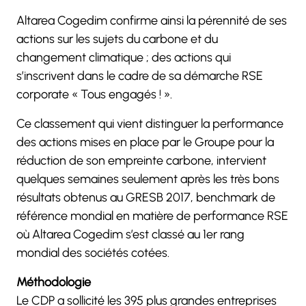
Altarea Cogedim confirme ainsi la pérennité de ses
actions sur les sujets du carbone et du
changement climatique ; des actions qui
s’inscrivent dans le cadre de sa démarche RSE
corporate « Tous engagés ! ».
Ce classement qui vient distinguer la performance
des actions mises en place par le Groupe pour la
réduction de son empreinte carbone, intervient
quelques semaines seulement après les très bons
résultats obtenus au GRESB 2017, benchmark de
référence mondial en matière de performance RSE
où Altarea Cogedim s’est classé au 1er rang
mondial des sociétés cotées.
Méthodologie
Le CDP a sollicité les 395 plus grandes entreprises