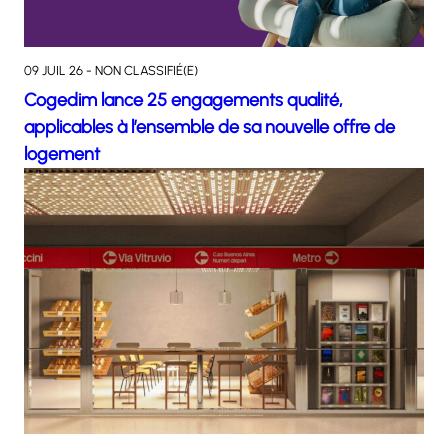
09 JUIL 26 - NON CLASSIFIÉ(E)
Cogedim lance 25 engagements qualité,
applicables à l’ensemble de sa nouvelle offre de
logement