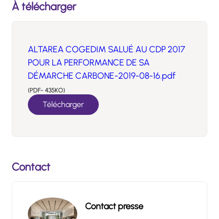
À télécharger
ALTAREA COGEDIM SALUÉ AU CDP 2017
POUR LA PERFORMANCE DE SA
DÉMARCHE CARBONE-2019-08-16.pdf
(PDF- 435KO)
Télécharger
Contact
Contact presse