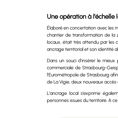
Une opération à l’échelle 
Élaboré en concertation avec les 
chantier de transformation de la
locaux, était très attendu par les
ancrage territorial et son identité 
Dans un souci d’insérer le mieux
commerciale de Strasbourg-Geisp
l’Eurométropole de Strasbourg afin d
de La Vigie, deux nouveaux accès o
L’ancrage local s’exprime égalem
personnes issues du territoire. A ce ti