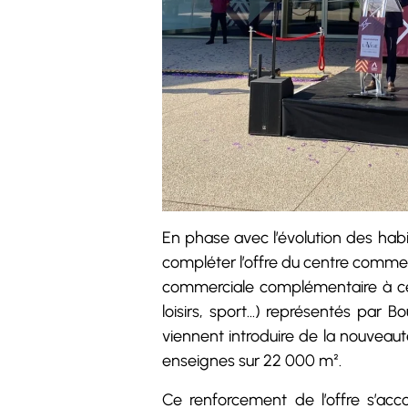
En phase avec l’évolution des ha
compléter l’offre du centre commer
commerciale complémentaire à cell
loisirs, sport…) représentés par 
viennent introduire de la nouveau
enseignes sur 22 000 m².
Ce renforcement de l’offre s’acc