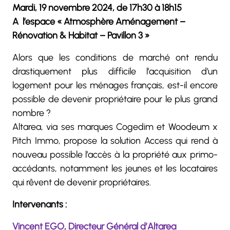
Mardi, 19 novembre 2024, de 17h30 à 18h15
A l’espace « Atmosphère Aménagement –
Rénovation & Habitat – Pavillon 3 »
Alors que les conditions de marché ont rendu
drastiquement plus difficile l’acquisition d’un
logement pour les ménages français, est-il encore
possible de devenir propriétaire pour le plus grand
nombre ?
Altarea, via ses marques Cogedim et Woodeum x
Pitch Immo, propose la solution Access qui rend à
nouveau possible l’accès à la propriété aux primo-
accédants, notamment les jeunes et les locataires
qui rêvent de devenir propriétaires.
Intervenants :
Vincent EGO, Directeur Général d’Altarea