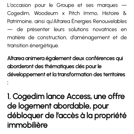
L’occasion pour le Groupe et ses marques —
Cogedim, Woodeum x Pitch Immo, Histoire &
Patrimoine, ainsi qu’Altarea Énergies Renouvelables
— de présenter leurs solutions novatrices en
matière de construction, d’aménagement et de
transition énergétique.
Altarea animera également deux conférences qui
aborderont des thématiques clés pour le
développement et la transformation des territoires
:
1. Cogedim lance Access, une offre
de logement abordable, pour
débloquer de l’accès à la propriété
immobilière