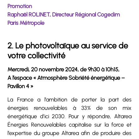
Promotion
Raphaël ROLINET, Directeur Régional Cogedim
Paris Métropole
2. Le photovoltaïque au service de
votre collectivité
Mercredi, 20 novembre 2024, de 9h30 à 10h15,
A l’espace « Atmosphère Sobriété énergétique –
Pavillon 4 »
La France a l’ambition de porter la part des
énergies renouvelables à 33% de son mix
énergétique d’ici 2030. Pour y répondre, Altarea
Énergies Renouvelables capitalise sur la force et
l’expertise du groupe Altarea afin de produire des