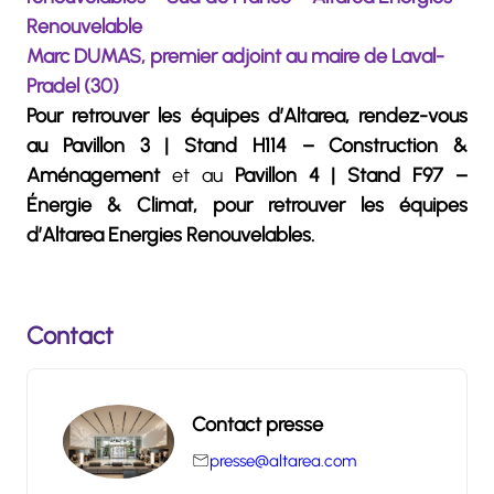
Renouvelable
Marc DUMAS, premier adjoint au maire de Laval-
Pradel (30)
Pour retrouver les équipes d’Altarea, rendez-vous
au Pavillon 3 | Stand H114 – Construction &
Aménagement
et au
Pavillon 4 | Stand F97 –
Énergie & Climat, pour retrouver les équipes
d’Altarea Energies Renouvelables.
Contact
Contact presse
presse@altarea.com