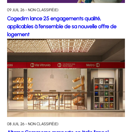
09 JUIL 26 - NON CLASSIFIÉ(E)
Cogedim lance 25 engagements qualité,
applicables à l’ensemble de sa nouvelle offre de
logement
08 JUIL 26 - NON CLASSIFIÉ(E)