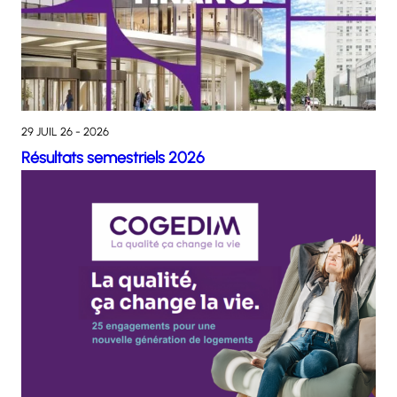
29 JUIL 26 - 2026
Résultats semestriels 2026