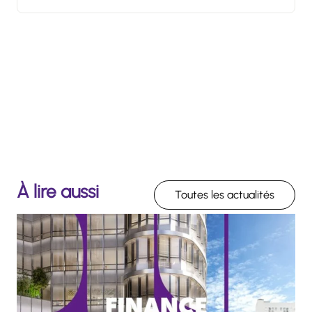
À lire aussi
Toutes les actualités