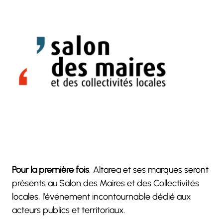
Pour la première fois
, Altarea et ses marques seront
présents au Salon des Maires et des Collectivités
locales, l’événement incontournable dédié aux
acteurs publics et territoriaux.