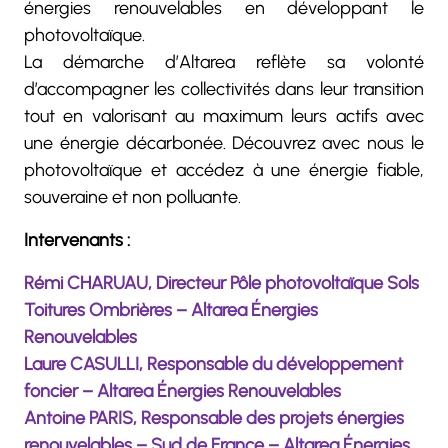
énergies renouvelables en développant le
photovoltaïque.
La démarche d’Altarea reflète sa volonté
d’accompagner les collectivités dans leur transition
tout en valorisant au maximum leurs actifs avec
une énergie décarbonée. Découvrez avec nous le
photovoltaïque et accédez à une énergie fiable,
souveraine et non polluante.
Intervenants :
Rémi CHARUAU, Directeur Pôle photovoltaïque Sols
Toitures Ombrières – Altarea Énergies
Renouvelables
Laure CASULLI, Responsable du développement
foncier – Altarea Énergies Renouvelables
Antoine PARIS, Responsable des projets énergies
renouvelables – Sud de France – Altarea Énergies