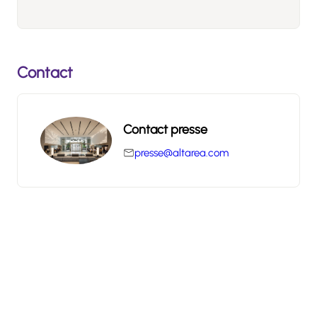
Contact
Contact presse
presse@altarea.com