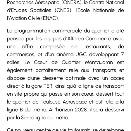
Recherches Aérospatial (ONERA), le Centre National
d’Etudes Spatiales (CNES), l’Ecole Nationale de
l’Aviation Civile (ENAC).
La programmation commerciale du quartier a été
pensée par les équipes d’Altarea Commerce avec
une offre composée de restaurants, de
commerces, et d’un cinéma UGC développant 7
salles. Le Cœur de Quartier Montaudran est
également parfaitement relié aux transports et
dispose d’une desserte optimale avec un accès
direct à la gare TER, ainsi qu’à la ligne de transport
en site propre qui passe en son cœur, dessert tout
le quartier de Toulouse Aerospace et est relié à la
ligne B du métro. A l’horizon 2028, il sera desservi
par la 3ème ligne du métro.
Ce nouveau centre de vie toulousain se développe