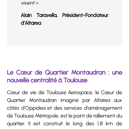
vivent ».
Alain Taravella, Président-Fondateur
d’Altarea
Le Cœur de Quartier Montaudran : une
nouvelle centralité à Toulouse
Cœur de vie de Toulouse Aerospace, le Cœur de
Quartier Montaudran imaginé par Altarea aux
côtés d’Oppidea et des services d’aménagement
de Toulouse Métropole, est le point de ralliement du
quartier. Il est construit le long des 1,8 km de