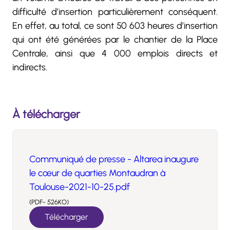
difficulté d’insertion particulièrement conséquent.
En effet, au total, ce sont 50 603 heures d’insertion
qui ont été générées par le chantier de la Place
Centrale, ainsi que 4 000 emplois directs et
indirects.
À télécharger
Communiqué de presse - Altarea inaugure
le cœur de quarties Montaudran à
Toulouse-2021-10-25.pdf
(PDF- 526KO)
Télécharger