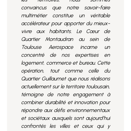
convaincus que notre savoir-faire
multimétier constitue un véritable
accélérateur pour apporter du mieux-
vivre aux habitants. Le Cœur de
Quartier Montaudran au sein de
Toulouse Aerospace incarne un
concentré de nos expertises en
logement, commerce et bureau. Cette
opération, tout comme celle du
Quartier Guillaumet que nous réalisons
actuellement sur le territoire toulousain,
témoigne de notre engagement à
combiner durabilité et innovation pour
répondre aux défis environnementaux
et sociétaux auxquels sont aujourd’hui
confrontés les villes et ceux qui y