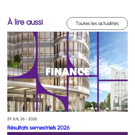
À lire aussi
Toutes les actualités
29 JUIL 26 - 2026
Résultats semestriels 2026