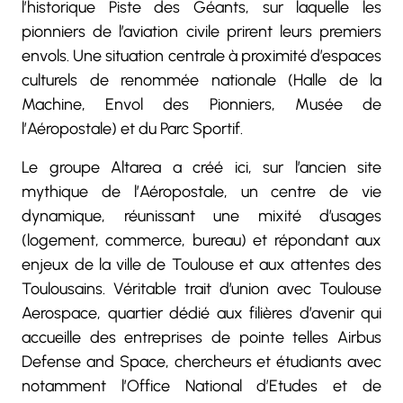
l’historique Piste des Géants, sur laquelle les
pionniers de l’aviation civile prirent leurs premiers
envols. Une situation centrale à proximité d’espaces
culturels de renommée nationale (Halle de la
Machine, Envol des Pionniers, Musée de
l’Aéropostale) et du Parc Sportif.
Le groupe Altarea a créé ici, sur l’ancien site
mythique de l’Aéropostale, un centre de vie
dynamique, réunissant une mixité d’usages
(logement, commerce, bureau) et répondant aux
enjeux de la ville de Toulouse et aux attentes des
Toulousains. Véritable trait d’union avec Toulouse
Aerospace, quartier dédié aux filières d’avenir qui
accueille des entreprises de pointe telles Airbus
Defense and Space, chercheurs et étudiants avec
notamment l’Office National d’Etudes et de