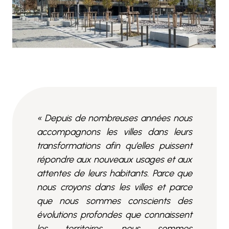
« Depuis de nombreuses années nous
accompagnons les villes dans leurs
transformations afin qu’elles puissent
répondre aux nouveaux usages et aux
attentes de leurs habitants. Parce que
nous croyons dans les villes et parce
que nous sommes conscients des
évolutions profondes que connaissent
les territoires, nous sommes