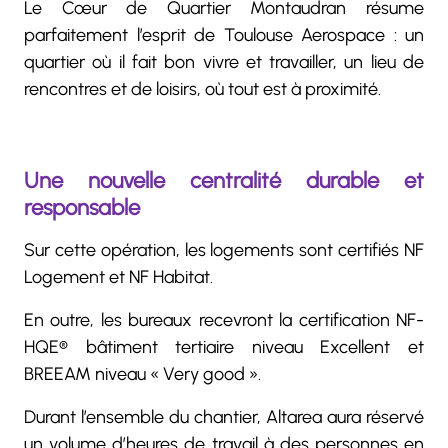
Le Cœur de Quartier Montaudran résume
parfaitement l’esprit de Toulouse Aerospace : un
quartier où il fait bon vivre et travailler, un lieu de
rencontres et de loisirs, où tout est à proximité.
Une nouvelle centralité durable et
responsable
Sur cette opération, les logements sont certifiés NF
Logement et NF Habitat.
En outre, les bureaux recevront la certification NF-
HQE® bâtiment tertiaire niveau Excellent et
BREEAM niveau « Very good ».
Durant l’ensemble du chantier, Altarea aura réservé
un volume d’heures de travail à des personnes en