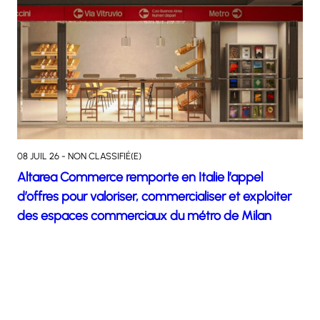
08 JUIL 26 - NON CLASSIFIÉ(E)
Altarea Commerce remporte en Italie l’appel
d’offres pour valoriser, commercialiser et exploiter
des espaces commerciaux du métro de Milan