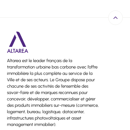
Retour e
Altarea est le leader français de la
transformation urbaine bas carbone avec l’offre
immobilière la plus complète au service de la
Ville et de ses acteurs. Le Groupe dispose pour
chacune de ses activités de l’ensemble des
savoir-faire et de marques reconnues pour
concevoir, développer, commercialiser et gérer
des produits immobiliers sur-mesure (commerce,
logement, bureau, logistique, datacenter,
infrastructures photovoltaïques et asset
management immobilier).