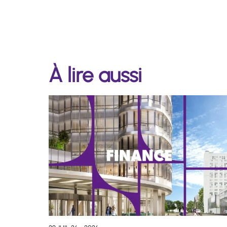
À lire aussi