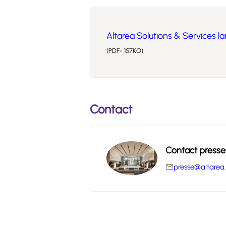
Altarea Solutions & Services 
(PDF- 157KO)
Contact
Contact presse
presse@altarea