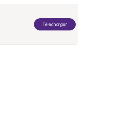
Télécharger