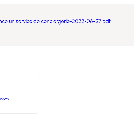
lance un service de conciergerie-2022-06-27.pdf
.com