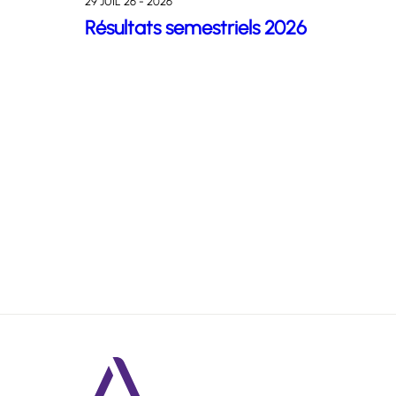
29 JUIL 26 - 2026
Résultats semestriels 2026