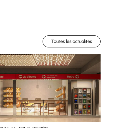
Toutes les actualités