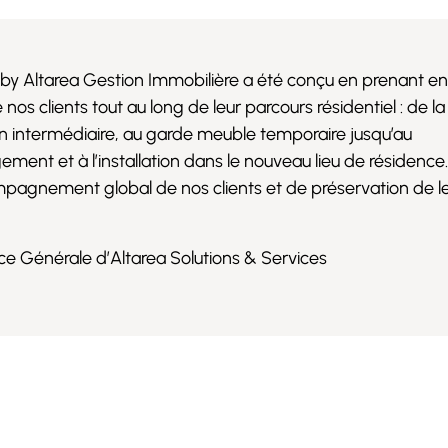
 by Altarea Gestion Immobilière a été conçu en prenant en
nos clients tout au long de leur parcours résidentiel : de l
ion intermédiaire, au garde meuble temporaire jusqu’au
 et à l’installation dans le nouveau lieu de résidence. Il
agnement global de nos clients et de préservation de le
e Générale d’Altarea Solutions & Services