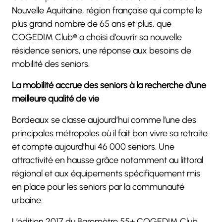
Nouvelle Aquitaine, région française qui compte le
plus grand nombre de 65 ans et plus, que
COGEDIM Club® a choisi d’ouvrir sa nouvelle
résidence seniors, une réponse aux besoins de
mobilité des seniors.
La mobilité accrue des seniors à la recherche d’une
meilleure qualité de vie
Bordeaux se classe aujourd’hui comme l’une des
principales métropoles où il fait bon vivre sa retraite
et compte aujourd’hui 46 000 seniors. Une
attractivité en hausse grâce notamment au littoral
régional et aux équipements spécifiquement mis
en place pour les seniors par la communauté
urbaine.
L’édition 2017 du Baromètre 55+ COGEDIM Club,