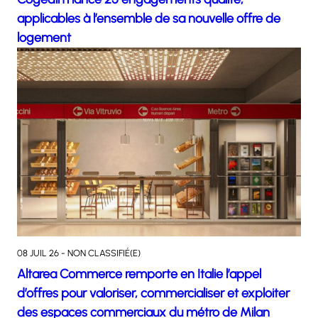
applicables à l’ensemble de sa nouvelle offre de
logement
08 JUIL 26 - NON CLASSIFIÉ(E)
Altarea Commerce remporte en Italie l’appel
d’offres pour valoriser, commercialiser et exploiter
des espaces commerciaux du métro de Milan