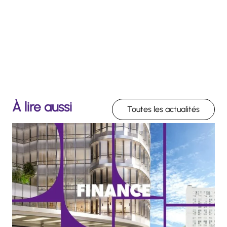
À lire aussi
Toutes les actualités