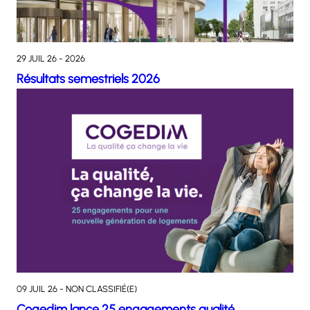
29 JUIL 26 - 2026
Résultats semestriels 2026
09 JUIL 26 - NON CLASSIFIÉ(E)
Cogedim lance 25 engagements qualité,