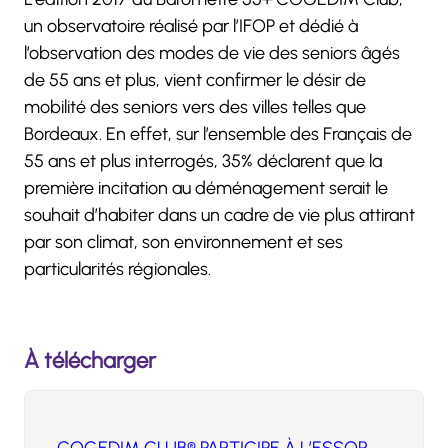
un observatoire réalisé par l’IFOP et dédié à
l’observation des modes de vie des seniors âgés
de 55 ans et plus, vient confirmer le désir de
mobilité des seniors vers des villes telles que
Bordeaux. En effet, sur l’ensemble des Français de
55 ans et plus interrogés, 35% déclarent que la
première incitation au déménagement serait le
souhait d’habiter dans un cadre de vie plus attirant
par son climat, son environnement et ses
particularités régionales.
À télécharger