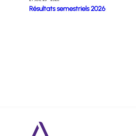
Résultats semestriels 2026