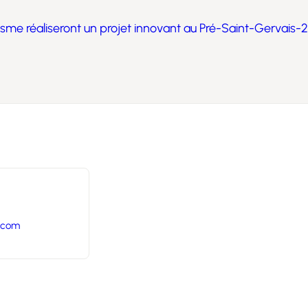
sme réaliseront un projet innovant au Pré-Saint-Gervais
.com