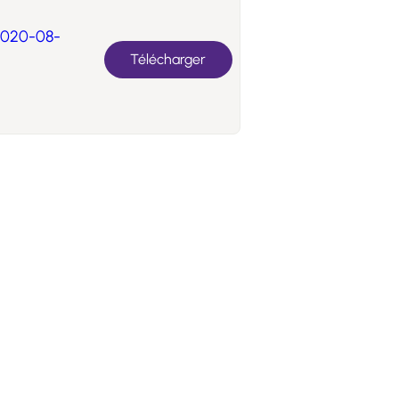
-2020-08-
Télécharger