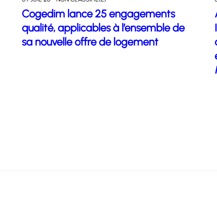
Cogedim lance 25 engagements
qualité, applicables à l’ensemble de
sa nouvelle offre de logement