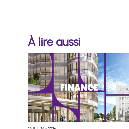
À lire aussi
29 JUIL 26 - 2026