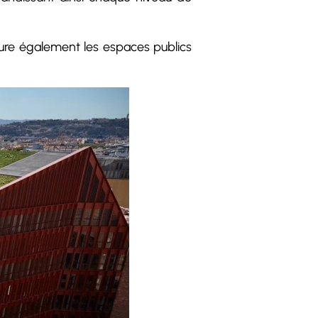
clure également les espaces publics