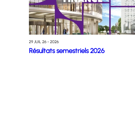
29 JUIL 26 - 2026
Résultats semestriels 2026