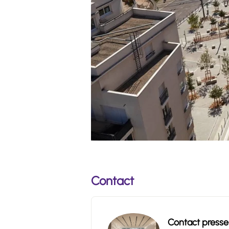
Contact
Contact presse