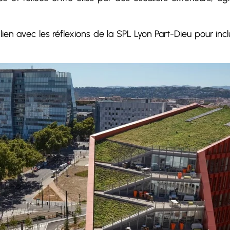
lien avec les réflexions de la SPL Lyon Part-Dieu pour in