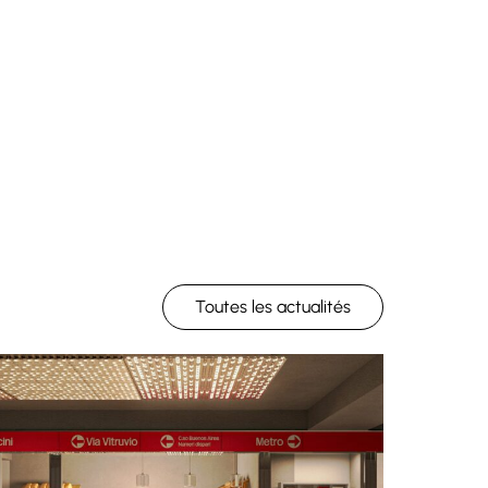
Toutes les actualités