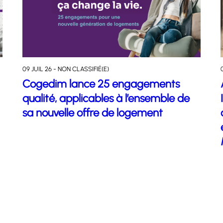
09 JUIL 26 - NON CLASSIFIÉ(E)
Cogedim lance 25 engagements
qualité, applicables à l’ensemble de
sa nouvelle offre de logement