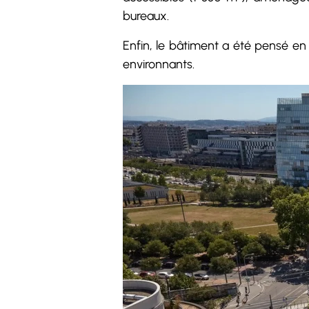
bureaux.
Enfin, le bâtiment a été pensé en 
environnants.