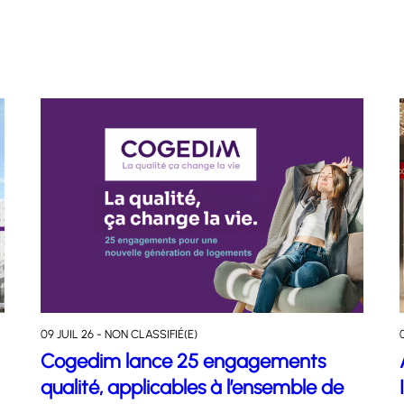
09 JUIL 26 - NON CLASSIFIÉ(E)
Cogedim lance 25 engagements
qualité, applicables à l’ensemble de