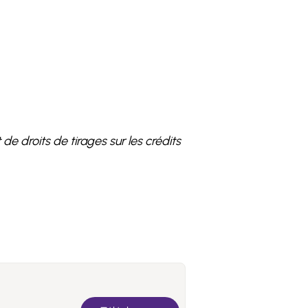
e droits de tirages sur les crédits