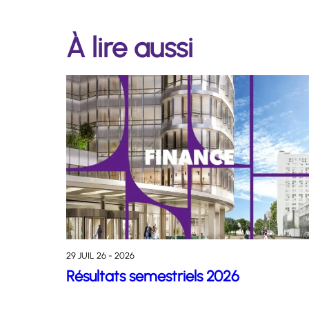
À lire aussi
29 JUIL 26 - 2026
Résultats semestriels 2026