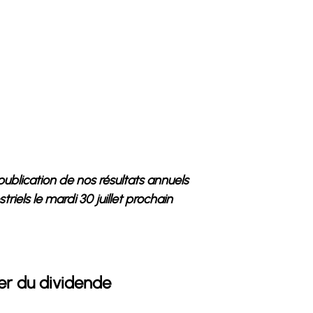
ublication de nos résultats annuels
riels le mardi 30 juillet prochain
er du dividende