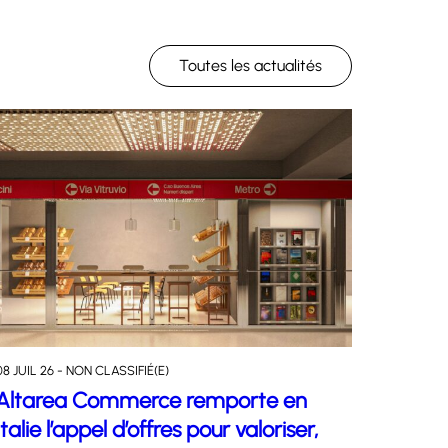
Toutes les actualités
08 JUIL 26 - NON CLASSIFIÉ(E)
Altarea Commerce remporte en
Italie l’appel d’offres pour valoriser,