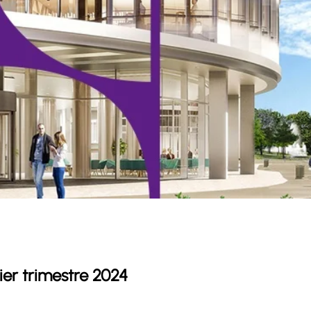
ier trimestre 2024