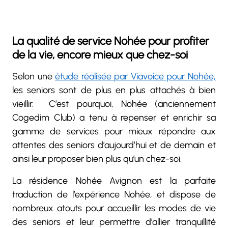
La qualité de service Nohée pour profiter
de la vie, encore mieux que chez-soi
Selon une
étude réalisée par Viavoice pour Nohée,
les seniors sont de plus en plus attachés à bien
vieillir. C’est pourquoi, Nohée (anciennement
Cogedim Club) a tenu à repenser et enrichir sa
gamme de services pour mieux répondre aux
attentes des seniors d’aujourd’hui et de demain et
ainsi leur proposer bien plus qu’un chez-soi.
La résidence Nohée Avignon est la parfaite
traduction de l’expérience Nohée, et dispose de
nombreux atouts pour accueillir les modes de vie
des seniors et leur permettre d’allier tranquillité