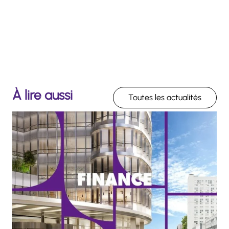
À lire aussi
Toutes les actualités