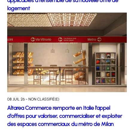
applicables à l’ensemble de sa nouvelle offre de
logement
08 JUIL 26 - NON CLASSIFIÉ(E)
Altarea Commerce remporte en Italie l’appel
d’offres pour valoriser, commercialiser et exploiter
des espaces commerciaux du métro de Milan