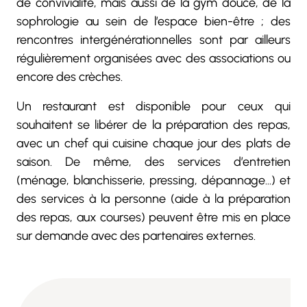
de convivialité, mais aussi de la gym douce, de la
sophrologie au sein de l’espace bien-être ; des
rencontres intergénérationnelles sont par ailleurs
régulièrement organisées avec des associations ou
encore des crèches.
Un restaurant est disponible pour ceux qui
souhaitent se libérer de la préparation des repas,
avec un chef qui cuisine chaque jour des plats de
saison. De même, des services d’entretien
(ménage, blanchisserie, pressing, dépannage…) et
des services à la personne (aide à la préparation
des repas, aux courses) peuvent être mis en place
sur demande avec des partenaires externes.