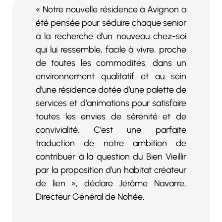
« Notre nouvelle résidence à Avignon a
été pensée pour séduire chaque senior
à la recherche d’un nouveau chez-soi
qui lui ressemble, facile à vivre, proche
de toutes les commodités, dans un
environnement qualitatif et au sein
d’une résidence dotée d’une palette de
services et d’animations pour satisfaire
toutes les envies de sérénité et de
convivialité. C’est une parfaite
traduction de notre ambition de
contribuer à la question du Bien Vieillir
par la proposition d’un habitat créateur
de lien », déclare Jérôme Navarre,
Directeur Général de Nohée.