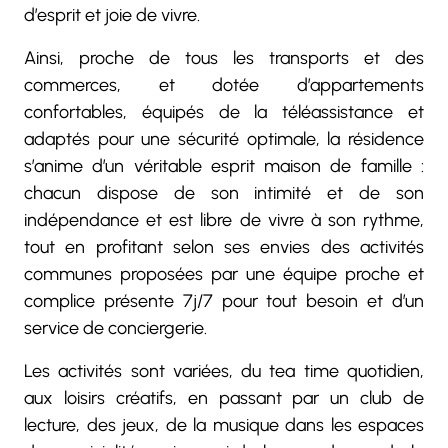
d’esprit et joie de vivre.
Ainsi, proche de tous les transports et des
commerces, et dotée d’appartements
confortables, équipés de la téléassistance et
adaptés pour une sécurité optimale, la résidence
s’anime d’un véritable esprit maison de famille :
chacun dispose de son intimité et de son
indépendance et est libre de vivre à son rythme,
tout en profitant selon ses envies des activités
communes proposées par une équipe proche et
complice présente 7j/7 pour tout besoin et d’un
service de conciergerie.
Les activités sont variées, du tea time quotidien,
aux loisirs créatifs, en passant par un club de
lecture, des jeux, de la musique dans les espaces