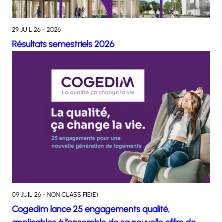
29 JUIL 26 - 2026
Résultats semestriels 2026
09 JUIL 26 - NON CLASSIFIÉ(E)
Cogedim lance 25 engagements qualité,