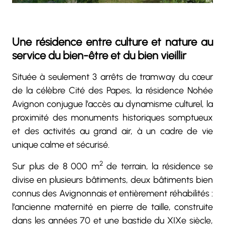
Une résidence entre culture et nature au
service du bien-être et du bien vieillir
Située à seulement 3 arrêts de tramway du cœur
de la célèbre Cité des Papes, la résidence Nohée
Avignon conjugue l’accès au dynamisme culturel, la
proximité des monuments historiques somptueux
et des activités au grand air, à un cadre de vie
unique calme et sécurisé.
2
Sur plus de 8 000 m
de terrain, la résidence se
divise en plusieurs bâtiments, deux bâtiments bien
connus des Avignonnais et entièrement réhabilités :
l’ancienne maternité en pierre de taille, construite
dans les années 70 et une bastide du XIXe siècle,