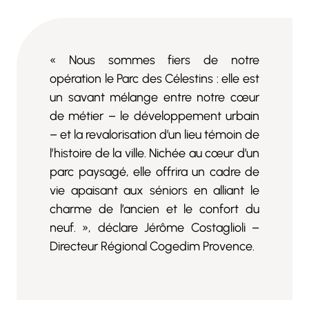
« Nous sommes fiers de notre
opération le Parc des Célestins : elle est
un savant mélange entre notre cœur
de métier – le développement urbain
– et la revalorisation d’un lieu témoin de
l’histoire de la ville. Nichée au cœur d’un
parc paysagé, elle offrira un cadre de
vie apaisant aux séniors en alliant le
charme de l’ancien et le confort du
neuf. », déclare Jérôme Costaglioli –
Directeur Régional Cogedim Provence.