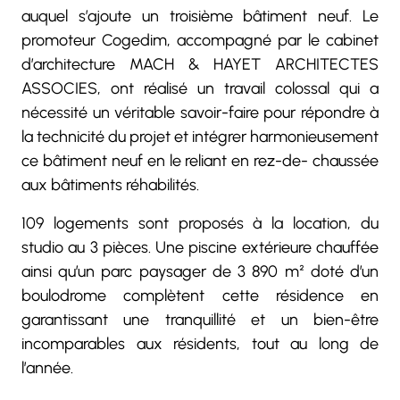
auquel s’ajoute un troisième bâtiment neuf. Le
promoteur Cogedim, accompagné par le cabinet
d’architecture MACH & HAYET ARCHITECTES
ASSOCIES, ont réalisé un travail colossal qui a
nécessité un véritable savoir-faire pour répondre à
la technicité du projet et intégrer harmonieusement
ce bâtiment neuf en le reliant en rez-de- chaussée
aux bâtiments réhabilités.
109 logements sont proposés à la location, du
studio au 3 pièces. Une piscine extérieure chauffée
ainsi qu’un parc paysager de 3 890 m² doté d’un
boulodrome complètent cette résidence en
garantissant une tranquillité et un bien-être
incomparables aux résidents, tout au long de
l’année.