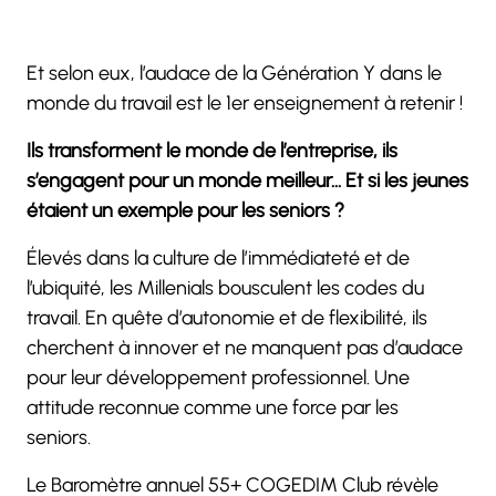
Et selon eux, l’audace de la Génération Y dans le
monde du travail est le 1er enseignement à retenir !
Ils transforment le monde de l’entreprise, ils
s’engagent pour un monde meilleur… Et si les jeunes
étaient un exemple pour les seniors ?
Élevés dans la culture de l’immédiateté et de
l’ubiquité, les Millenials bousculent les codes du
travail. En quête d’autonomie et de flexibilité, ils
cherchent à innover et ne manquent pas d’audace
pour leur développement professionnel. Une
attitude reconnue comme une force par les
seniors.
Le Baromètre annuel 55+ COGEDIM Club révèle