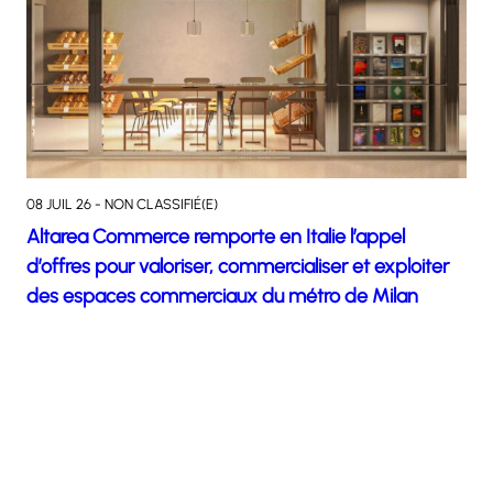
08 JUIL 26 - NON CLASSIFIÉ(E)
Altarea Commerce remporte en Italie l’appel
d’offres pour valoriser, commercialiser et exploiter
des espaces commerciaux du métro de Milan