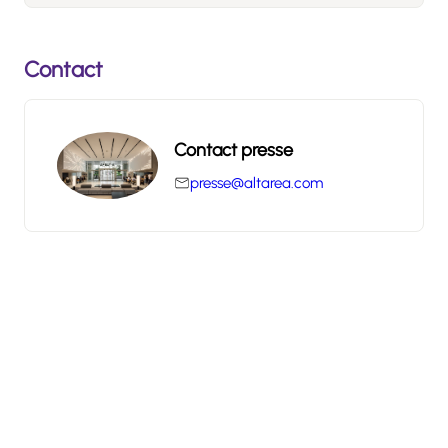
Contact
Contact presse
presse@altarea.com