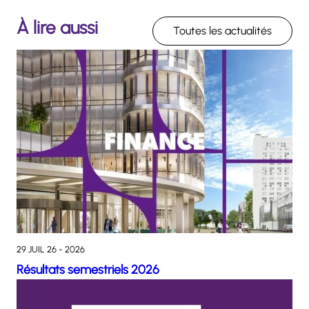
À lire aussi
Toutes les actualités
29 JUIL 26 - 2026
Résultats semestriels 2026