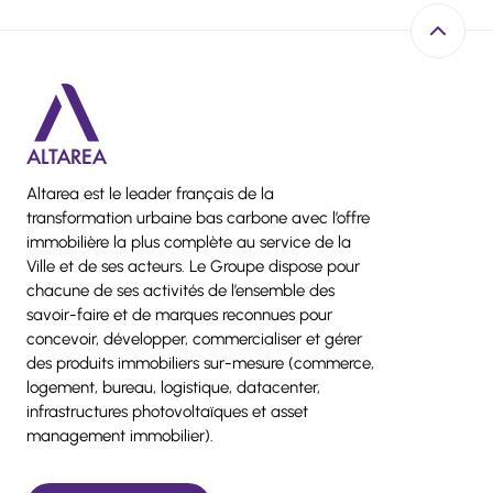
Retour e
Altarea est le leader français de la
transformation urbaine bas carbone avec l’offre
immobilière la plus complète au service de la
Ville et de ses acteurs. Le Groupe dispose pour
chacune de ses activités de l’ensemble des
savoir-faire et de marques reconnues pour
concevoir, développer, commercialiser et gérer
des produits immobiliers sur-mesure (commerce,
logement, bureau, logistique, datacenter,
infrastructures photovoltaïques et asset
management immobilier).