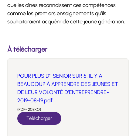
que les aînés reconnaissent ces compétences
comme les premiers enseignements qu’ils
souhaiteraient acquérir de cette jeune génération.
À télécharger
POUR PLUS D’1 SENIOR SUR 5, IL Y A
BEAUCOUP À APPRENDRE DES JEUNES ET
DE LEUR VOLONTÉ D’ENTREPRENDRE-
2019-08-19.pdf
(PDF- 208KO)
Télécharger