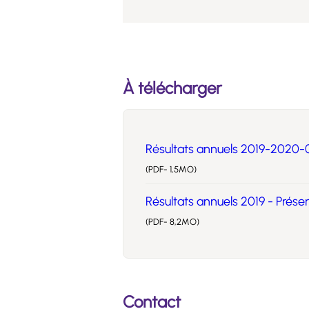
À télécharger
Résultats annuels 2019-2020-
(PDF- 1,5MO)
Résultats annuels 2019 - Prés
(PDF- 8,2MO)
Contact