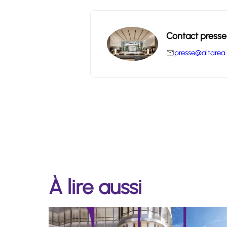
Contact presse
presse@altarea
À lire aussi