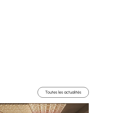
Toutes les actualités