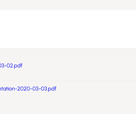
03-02.pdf
entation-2020-03-03.pdf