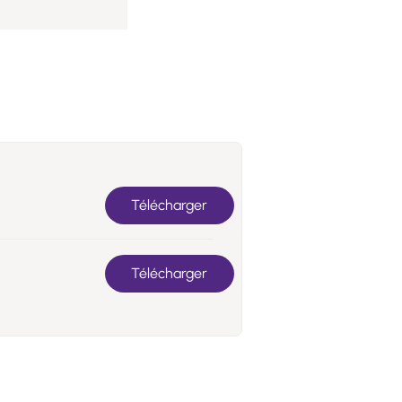
Télécharger
Télécharger