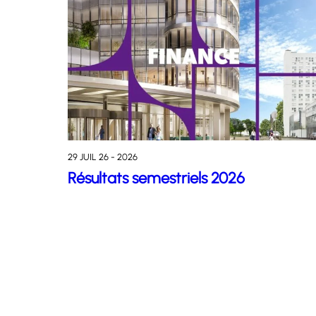
29 JUIL 26 - 2026
Résultats semestriels 2026