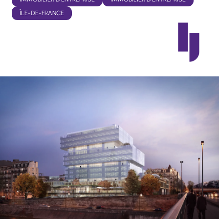
ÎLE-DE-FRANCE