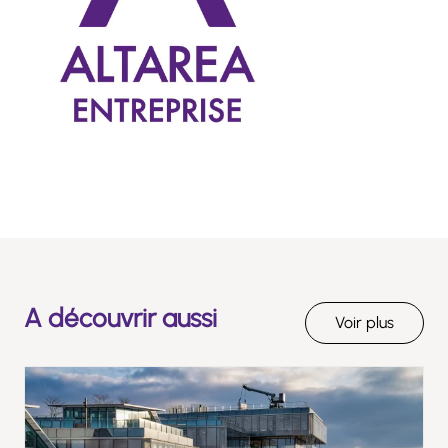
A découvrir aussi
Voir plus