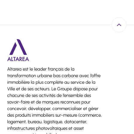
Retour e
Altarea est le leader français de la
transformation urbaine bas carbone avec l’offre
immobilière la plus complète au service de la
Ville et de ses acteurs. Le Groupe dispose pour
chacune de ses activités de l’ensemble des
savoir-faire et de marques reconnues pour
concevoir, développer, commercialiser et gérer
des produits immobiliers sur-mesure (commerce,
logement, bureau, logistique, datacenter,
infrastructures photovoltaïques et asset