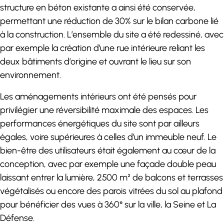
structure en béton existante a ainsi été conservée,
permettant une réduction de 30% sur le bilan carbone lié
à la construction. L’ensemble du site a été redessiné, avec
par exemple la création d’une rue intérieure reliant les
deux bâtiments d’origine et ouvrant le lieu sur son
environnement.
Les aménagements intérieurs ont été pensés pour
privilégier une réversibilité maximale des espaces. Les
performances énergétiques du site sont par ailleurs
égales, voire supérieures à celles d’un immeuble neuf. Le
bien-être des utilisateurs était également au cœur de la
conception, avec par exemple une façade double peau
laissant entrer la lumière, 2500 m² de balcons et terrasses
végétalisés ou encore des parois vitrées du sol au plafond
pour bénéficier des vues à 360° sur la ville, la Seine et La
Défense.