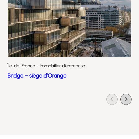
Île-de-France - Immobilier d’entreprise
Bridge – siège d’Orange