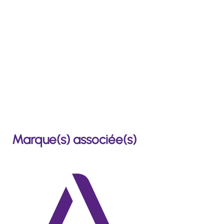
Marque(s) associée(s)