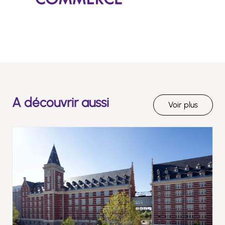
A découvrir aussi
Voir plus