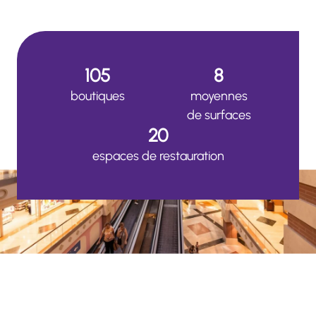
105
8
boutiques
moyennes
de surfaces
20
espaces de restauration