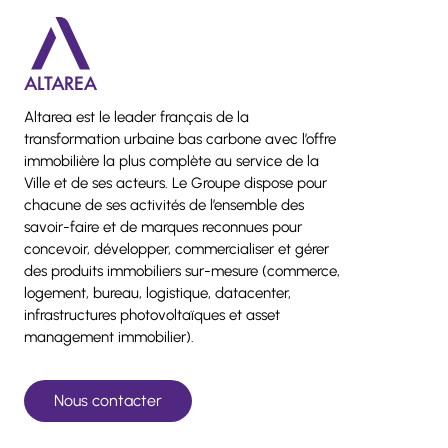
Altarea est le leader français de la
transformation urbaine bas carbone avec l’offre
immobilière la plus complète au service de la
Ville et de ses acteurs. Le Groupe dispose pour
chacune de ses activités de l’ensemble des
savoir-faire et de marques reconnues pour
concevoir, développer, commercialiser et gérer
des produits immobiliers sur-mesure (commerce,
logement, bureau, logistique, datacenter,
infrastructures photovoltaïques et asset
management immobilier).
Nous contacter