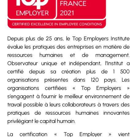
Depuis plus de 25 ans, le Top Employers Institute
évalue les pratiques des entreprises en matière de
ressources humaines et de management.
Observateur unique et indépendant, l’Institut a
certifié depuis sa création plus de 1 500
organisations présentes dans 120 pays. Les
organisations certifiées « Top Employers »
s’engagent à fournir le meilleur environnement de
travail possible à leurs collaborateurs à travers des
pratiques de ressources humaines innovantes
privilégiant le capital humain.
La certification « Top Employer » vient