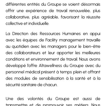
différentes entités du Groupe se voient désormais
offrir une expérience de travail renouvelée, plus
collaborative, plus agréable, favorisant la réussite
collective et individuelle.
La Direction des Ressources Humaines en appui
avec les équipes de Facility management travaille
au quotidien avec les managers pour le bien-être
des collaborateurs et leur apporter les meilleures
conditions et environnement de travail. Nous avons
développé l’offre Altawellness du Groupe avec du
personnel médical présent à temps plein et offrant
des modules de sensibilisation à la santé et à la
sécurité sanitaire de chacun.
Une des volontés du Groupe est aussi de
transmettre et de promouvoir ses métiers. Nous