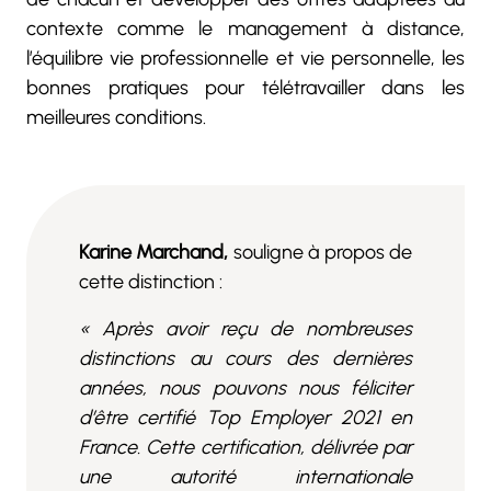
contexte comme le management à distance,
l’équilibre vie professionnelle et vie personnelle, les
bonnes pratiques pour télétravailler dans les
meilleures conditions.
Karine Marchand,
souligne à propos de
cette distinction :
« Après avoir reçu de nombreuses
distinctions au cours des dernières
années, nous pouvons nous féliciter
d’être certifié Top Employer 2021 en
France. Cette certification, délivrée par
une autorité internationale