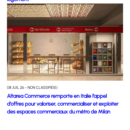
08 JUIL 26 - NON CLASSIFIÉ(E)
Altarea Commerce remporte en Italie l’appel
d’offres pour valoriser, commercialiser et exploiter
des espaces commerciaux du métro de Milan