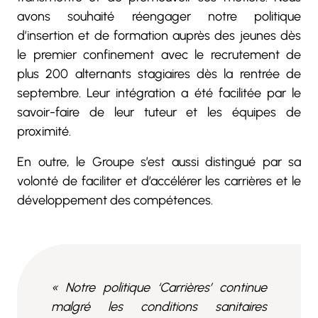
avons souhaité réengager notre politique
d’insertion et de formation auprès des jeunes dès
le premier confinement avec le recrutement de
plus 200 alternants stagiaires dès la rentrée de
septembre. Leur intégration a été facilitée par le
savoir-faire de leur tuteur et les équipes de
proximité.
En outre, le Groupe s’est aussi distingué par sa
volonté de faciliter et d’accélérer les carrières et le
développement des compétences.
« Notre politique ‘Carrières’ continue
malgré les conditions sanitaires