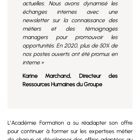
actuelles. Nous avons dynamisé les
échanges internes avec une
newsletter sur la connaissance des
métiers et des témoignages
managers pour promouvoir les
opportunités. En 2020, plus de 50% de
nos postes ouverts ont été promus en
interne »
Karine Marchand, Directeur des
Ressources Humaines du Groupe
L’Académie Formation a su réadapter son offre
pour continuer à former sur les expertises métier
de chacun et développer des offres adaptées au