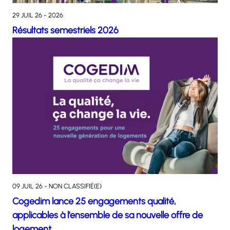
29 JUIL 26 - 2026
Résultats semestriels 2026
09 JUIL 26 - NON CLASSIFIÉ(E)
Cogedim lance 25 engagements qualité,
applicables à l’ensemble de sa nouvelle offre de
logement