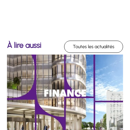
À lire aussi
Toutes les actualités