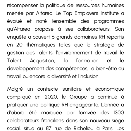
récompenser la politique de ressources humaines
menée par Altarea. Le Top Employers Institute a
évalué et noté l’ensemble des programmes
qu’Altarea propose à ses collaborateurs. Son
enquête a couvert 6 grands domaines RH répartis
en 20 thématiques telles que la stratégie de
gestion des talents, l’environnement de travail, le
Talent Acquisition, la formation et le
développement des compétences, le bien-être au
travail, ou encore la diversité et l’inclusion.
Malgré un contexte sanitaire et économique
compliqué en 2020, le Groupe a continué à
pratiquer une politique RH engageante.
L’année a
d’abord été marquée par l’arrivée des 1300
collaborateurs franciliens dans son nouveau siège
social, situé au 87 rue de Richelieu à Paris. Les