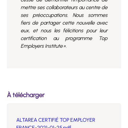
mettre ses collaborateurs au centre de
ses préoccupations. Nous sommes
fiers de partager cette nouvelle avec
eux, et nous les félicitions pour leur
certification au programme Top
Employers Institute ».
À télécharger
ALTAREA CERTIFIÉ TOP EMPLOYER
FRANCE-2021-01-25.pdf