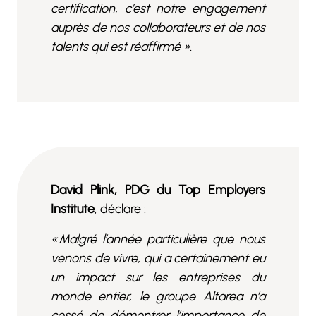
certification, c’est notre engagement
auprès de nos collaborateurs et de nos
talents qui est réaffirmé ».
David Plink, PDG du Top Employers
Institute
, déclare :
« Malgré l’année particulière que nous
venons de vivre, qui a certainement eu
un impact sur les entreprises du
monde entier, le groupe Altarea n’a
cessé de démontrer l’importance de