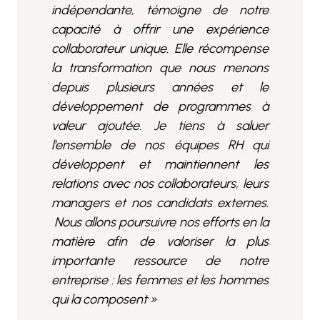
indépendante, témoigne de notre
capacité à offrir une expérience
collaborateur unique. Elle récompense
la transformation que nous menons
depuis plusieurs années et le
développement de programmes à
valeur ajoutée. Je tiens à saluer
l’ensemble de nos équipes RH qui
développent et maintiennent les
relations avec nos collaborateurs, leurs
managers et nos candidats externes.
Nous allons poursuivre nos efforts en la
matière afin de valoriser la plus
importante ressource de notre
entreprise : les femmes et les hommes
qui la composent »