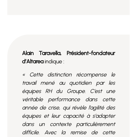
Alain Taravella, Président-fondateur
d’Altarea
indique :
« Cette distinction récompense le
travail mené au quotidien par les
équipes RH du Groupe. C’est une
véritable performance dans cette
année de crise, qui révèle l’agilité des
équipes et leur capacité à s’adapter
dans un contexte particulièrement
difficile. Avec la remise de cette