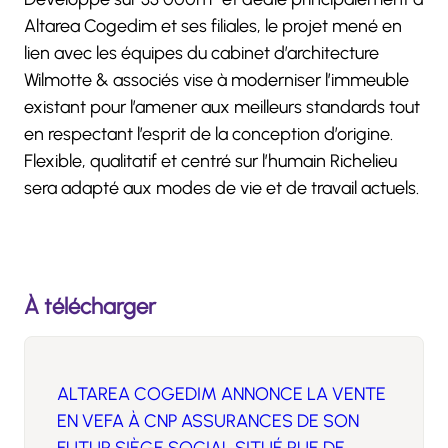
Altarea Cogedim et ses filiales, le projet mené en
lien avec les équipes du cabinet d’architecture
Wilmotte & associés vise à moderniser l’immeuble
existant pour l’amener aux meilleurs standards tout
en respectant l’esprit de la conception d’origine.
Flexible, qualitatif et centré sur l’humain Richelieu
sera adapté aux modes de vie et de travail actuels.
À télécharger
ALTAREA COGEDIM ANNONCE LA VENTE
EN VEFA À CNP ASSURANCES DE SON