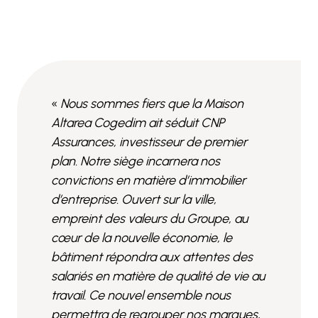
«
Nous sommes fiers que la Maison
Altarea Cogedim ait séduit CNP
Assurances, investisseur de premier
plan. Notre siège incarnera nos
convictions en matière d’immobilier
d’entreprise. Ouvert sur la ville,
empreint des valeurs du Groupe, au
cœur de la nouvelle économie, le
bâtiment répondra aux attentes des
salariés en matière de qualité de vie au
travail. Ce nouvel ensemble nous
permettra de regrouper nos marques,