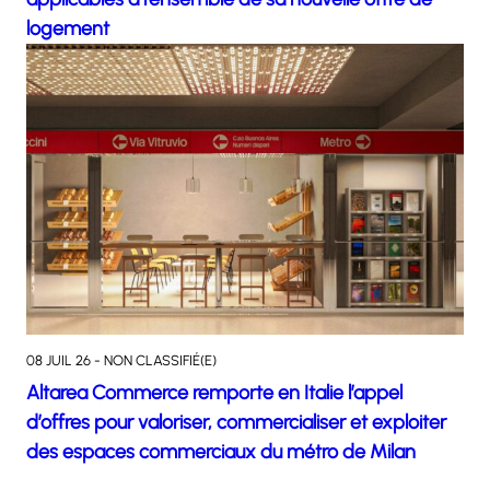
logement
08 JUIL 26 - NON CLASSIFIÉ(E)
Altarea Commerce remporte en Italie l’appel
d’offres pour valoriser, commercialiser et exploiter
des espaces commerciaux du métro de Milan