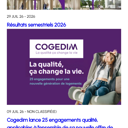
29 JUIL 26 - 2026
Résultats semestriels 2026
09 JUIL 26 - NON CLASSIFIÉ(E)
Cogedim lance 25 engagements qualité,
applicables à l’ensemble de sa nouvelle offre de