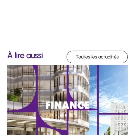
À lire aussi
Toutes les actualités