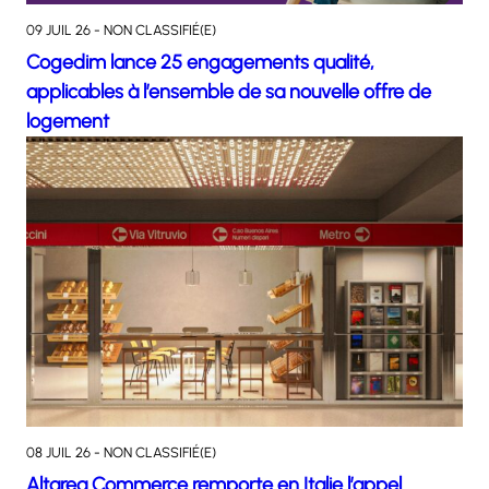
09 JUIL 26 - NON CLASSIFIÉ(E)
Cogedim lance 25 engagements qualité,
applicables à l’ensemble de sa nouvelle offre de
logement
08 JUIL 26 - NON CLASSIFIÉ(E)
Altarea Commerce remporte en Italie l’appel