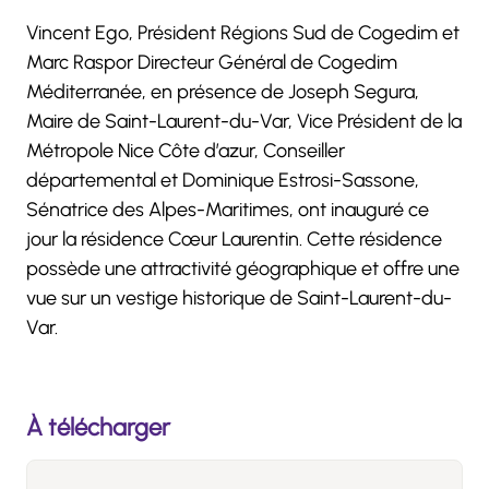
Vincent Ego, Président Régions Sud de Cogedim et
Marc Raspor Directeur Général de Cogedim
Méditerranée, en présence de Joseph Segura,
Maire de Saint-Laurent-du-Var, Vice Président de la
Métropole Nice Côte d’azur, Conseiller
départemental et Dominique Estrosi-Sassone,
Sénatrice des Alpes-Maritimes, ont inauguré ce
jour la résidence Cœur Laurentin. Cette résidence
possède une attractivité géographique et offre une
vue sur un vestige historique de Saint-Laurent-du-
Var.
À télécharger