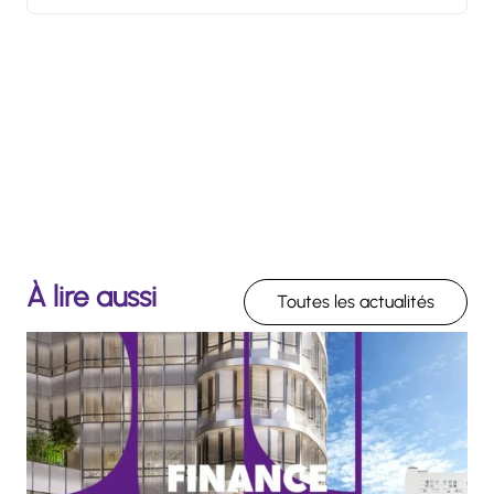
À lire aussi
Toutes les actualités