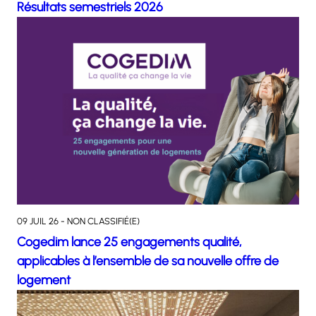
Résultats semestriels 2026
09 JUIL 26 - NON CLASSIFIÉ(E)
Cogedim lance 25 engagements qualité,
applicables à l’ensemble de sa nouvelle offre de
logement