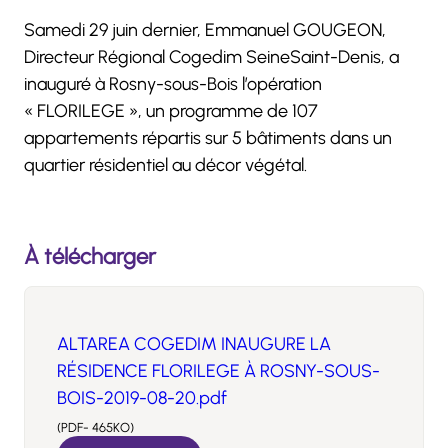
Samedi 29 juin dernier, Emmanuel GOUGEON,
Directeur Régional Cogedim SeineSaint-Denis, a
inauguré à Rosny-sous-Bois l’opération
« FLORILEGE », un programme de 107
appartements répartis sur 5 bâtiments dans un
quartier résidentiel au décor végétal.
À télécharger
ALTAREA COGEDIM INAUGURE LA
RÉSIDENCE FLORILEGE À ROSNY-SOUS-
BOIS-2019-08-20.pdf
(PDF- 465KO)