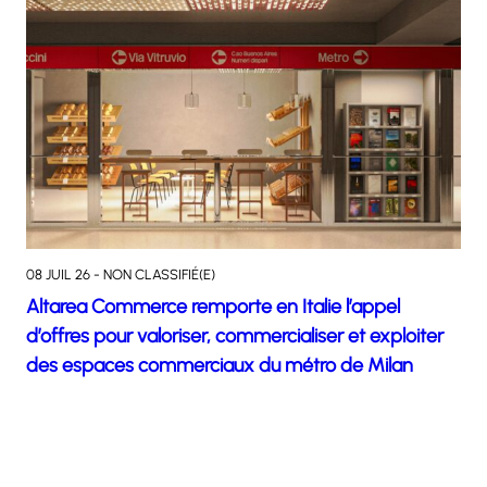
08 JUIL 26 - NON CLASSIFIÉ(E)
Altarea Commerce remporte en Italie l’appel
d’offres pour valoriser, commercialiser et exploiter
des espaces commerciaux du métro de Milan