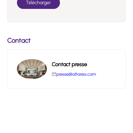
Télécharger
Contact
Contact presse
presse@altarea.com