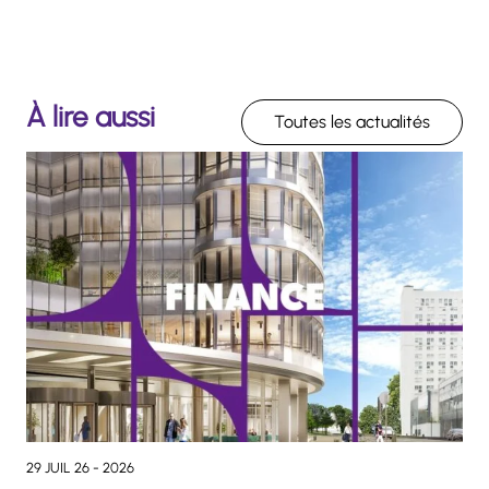
À lire aussi
Toutes les actualités
29 JUIL 26 - 2026