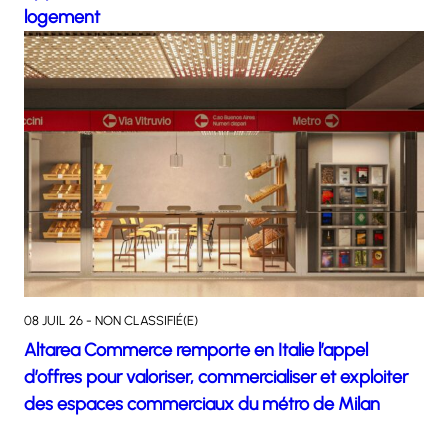
logement
08 JUIL 26 - NON CLASSIFIÉ(E)
Altarea Commerce remporte en Italie l’appel
d’offres pour valoriser, commercialiser et exploiter
des espaces commerciaux du métro de Milan