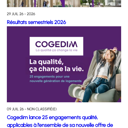
29 JUIL 26 - 2026
Résultats semestriels 2026
09 JUIL 26 - NON CLASSIFIÉ(E)
Cogedim lance 25 engagements qualité,
applicables à l’ensemble de sa nouvelle offre de