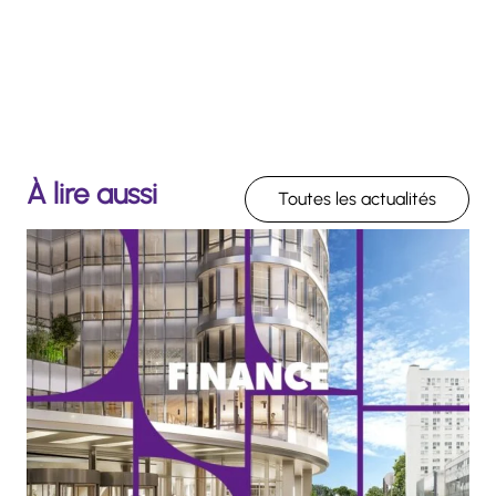
À lire aussi
Toutes les actualités