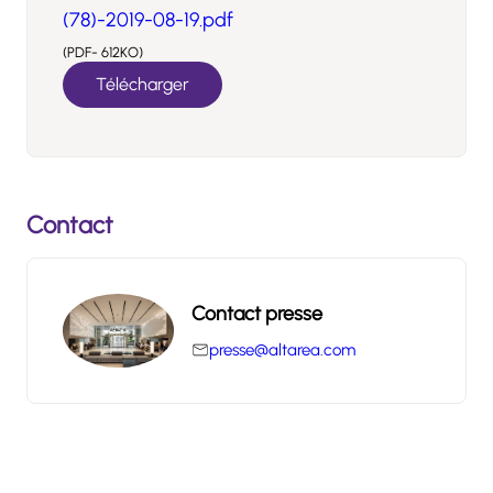
(78)-2019-08-19.pdf
(PDF- 612KO)
Télécharger
Contact
Contact presse
presse@altarea.com