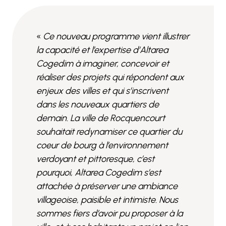
«
Ce nouveau programme vient illustrer
la capacité et l’expertise d’Altarea
Cogedim à imaginer, concevoir et
réaliser des projets qui répondent aux
enjeux des villes et qui s’inscrivent
dans les nouveaux quartiers de
demain. La ville de Rocquencourt
souhaitait redynamiser ce quartier du
coeur de bourg à l’environnement
verdoyant et pittoresque, c’est
pourquoi, Altarea Cogedim s’est
attachée à préserver une ambiance
villageoise, paisible et intimiste. Nous
sommes fiers d’avoir pu proposer à la