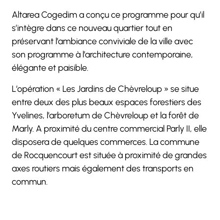
Altarea Cogedim a conçu ce programme pour qu’il
s’intègre dans ce nouveau quartier tout en
préservant l’ambiance conviviale de la ville avec
son programme à l’architecture contemporaine,
élégante et paisible.
L’opération « Les Jardins de Chèvreloup » se situe
entre deux des plus beaux espaces forestiers des
Yvelines, l’arboretum de Chèvreloup et la forêt de
Marly. A proximité du centre commercial Parly II, elle
disposera de quelques commerces. La commune
de Rocquencourt est située à proximité de grandes
axes routiers mais également des transports en
commun.