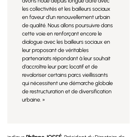
avons noué depuis longue date avec
les collectivités et les bailleurs sociaux
en faveur d’un renouvellement urbain
de qualité. Nous allons poursuivre dans
cette voie en renforçant encore le
dialogue avec les bailleurs sociaux en
leur proposant de véritables
partenariats répondant à leur souhait
d’accroître leur parc locatif et de
revaloriser certains parcs vieillissants
qui nécessitent une démarche globale
de restructuration et de diversification
urbaine. »