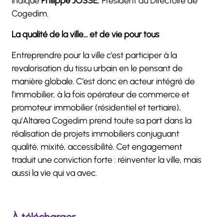
indique
Philippe JOSSÉ
, Président du Directoire de
Cogedim.
La qualité de la ville… et de vie pour tous
Entreprendre pour la ville c’est participer à la
revalorisation du tissu urbain en le pensant de
manière globale. C’est donc en acteur intégré de
l’immobilier, à la fois opérateur de commerce et
promoteur immobilier (résidentiel et tertiaire),
qu’Altarea Cogedim prend toute sa part dans la
réalisation de projets immobiliers conjuguant
qualité, mixité, accessibilité. Cet engagement
traduit une conviction forte : réinventer la ville, mais
aussi la vie qui va avec.