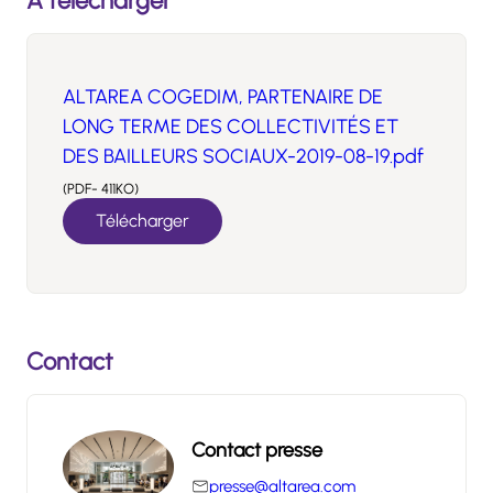
À télécharger
ALTAREA COGEDIM, PARTENAIRE DE
LONG TERME DES COLLECTIVITÉS ET
DES BAILLEURS SOCIAUX-2019-08-19.pdf
(PDF- 411KO)
Télécharger
Contact
Contact presse
presse@altarea.com