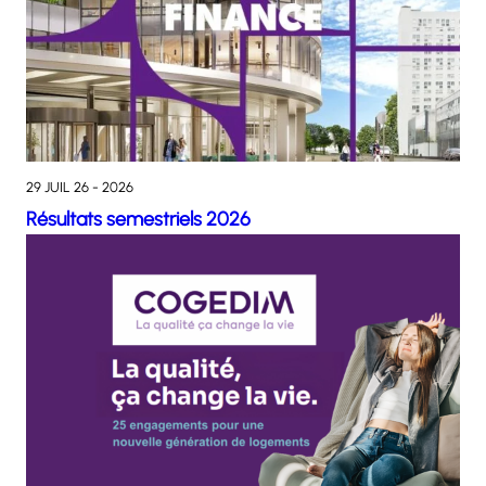
29 JUIL 26 - 2026
Résultats semestriels 2026