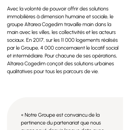
Avec la volonté de pouvoir offrir des solutions
immobilières à dimension humaine et sociale, le
groupe Altarea Cogedim travaille main dans la
main avec les villes, les collectivités et les acteurs
sociaux. En 2017, sur les 11 000 logements réalisés
par le Groupe, 4 000 concernaient le locatif social
et intermédiaire. Pour chacune de ses opérations,
Altarea Cogedim conçoit des solutions urbaines
qualitatives pour tous les parcours de vie.
« Notre Groupe est convaincu de la
pertinence du partenariat que nous