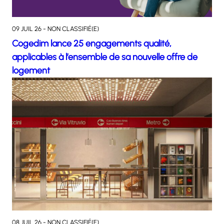
09 JUIL 26 - NON CLASSIFIÉ(E)
Cogedim lance 25 engagements qualité,
applicables à l’ensemble de sa nouvelle offre de
logement
08 JUIL 26 - NON CLASSIFIÉ(E)