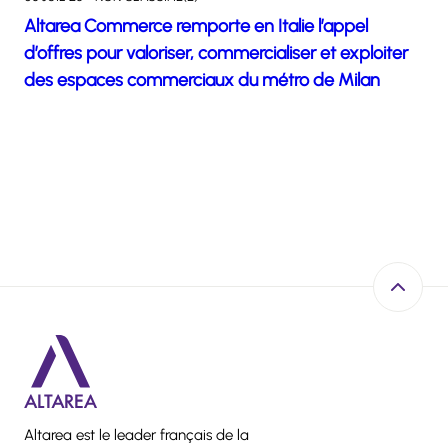
Altarea Commerce remporte en Italie l’appel
d’offres pour valoriser, commercialiser et exploiter
des espaces commerciaux du métro de Milan
Retour e
Altarea est le leader français de la