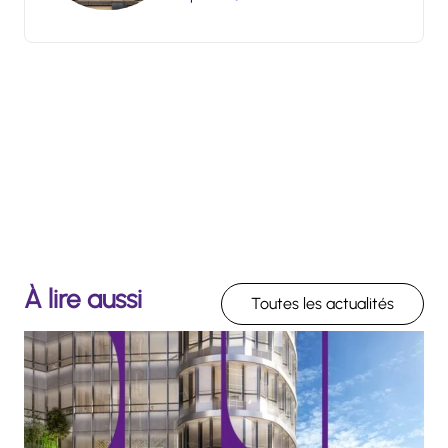
À lire aussi
Toutes les actualités