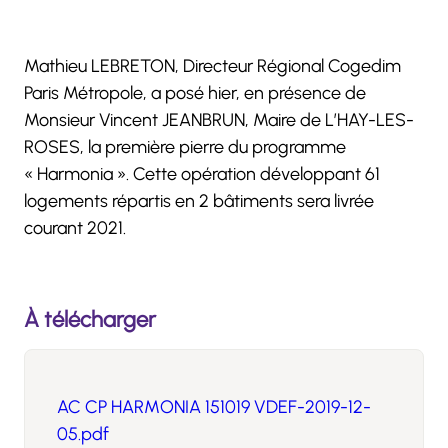
Mathieu LEBRETON, Directeur Régional Cogedim
Paris Métropole, a posé hier, en présence de
Monsieur Vincent JEANBRUN, Maire de L’HAY-LES-
ROSES, la première pierre du programme
« Harmonia ». Cette opération développant 61
logements répartis en 2 bâtiments sera livrée
courant 2021.
À télécharger
AC CP HARMONIA 151019 VDEF-2019-12-
05.pdf