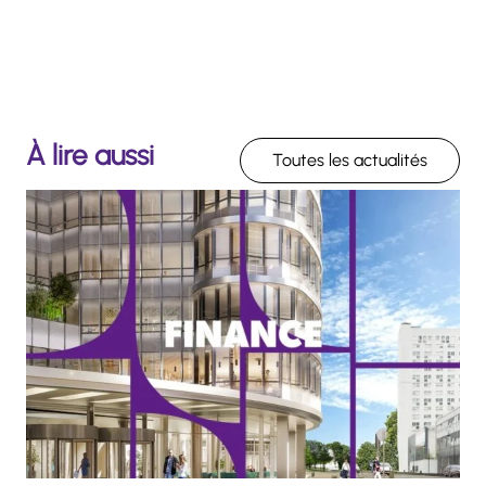
À lire aussi
Toutes les actualités