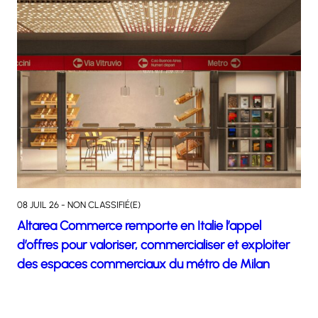
08 JUIL 26 - NON CLASSIFIÉ(E)
Altarea Commerce remporte en Italie l’appel
d’offres pour valoriser, commercialiser et exploiter
des espaces commerciaux du métro de Milan