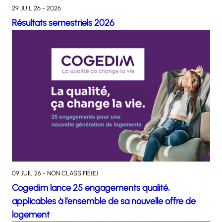
29 JUIL 26 - 2026
Résultats semestriels 2026
09 JUIL 26 - NON CLASSIFIÉ(E)
Cogedim lance 25 engagements qualité,
applicables à l’ensemble de sa nouvelle offre de
logement