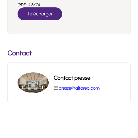
(PDF- 416KO)
Télécharger
Contact
Contact presse
presse@altarea.com