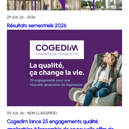
29 JUIL 26 - 2026
Résultats semestriels 2026
09 JUIL 26 - NON CLASSIFIÉ(E)
Cogedim lance 25 engagements qualité,