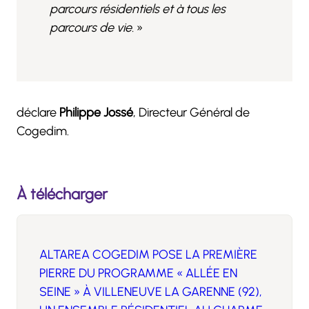
parcours résidentiels et à tous les
parcours de vie.
»
déclare
Philippe Jossé
, Directeur Général de
Cogedim.
À télécharger
ALTAREA COGEDIM POSE LA PREMIÈRE
PIERRE DU PROGRAMME « ALLÉE EN
SEINE » À VILLENEUVE LA GARENNE (92),