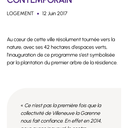
LOGEMENT
12 Juin 2017
Au cœur de cette ville résolument tournée vers la
nature, avec ses 42 hectares d’espaces verts,
l’inauguration de ce programme s’est symbolisée
par la plantation du premier arbre de la résidence.
«
Ce n’est pas la première fois que la
collectivité de Villeneuve la Garenne
nous fait confiance. En effet en 2014,