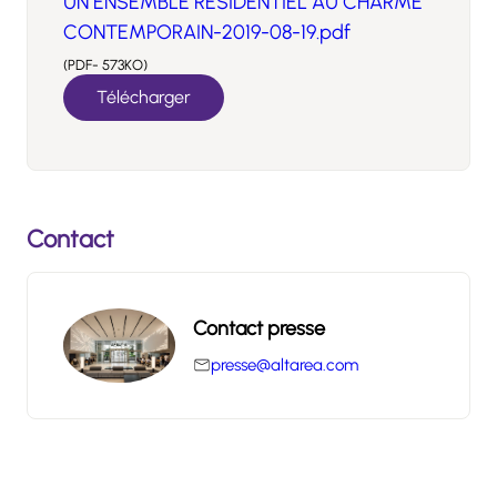
UN ENSEMBLE RÉSIDENTIEL AU CHARME
CONTEMPORAIN-2019-08-19.pdf
(PDF- 573KO)
Télécharger
Contact
Contact presse
presse@altarea.com