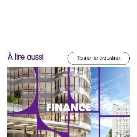
À lire aussi
Toutes les actualités