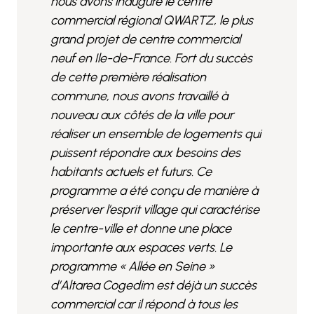
nous avons inauguré le centre
commercial régional QWARTZ, le plus
grand projet de centre commercial
neuf en Ile-de-France. Fort du succès
de cette première réalisation
commune, nous avons travaillé à
nouveau aux côtés de la ville pour
réaliser un ensemble de logements qui
puissent répondre aux besoins des
habitants actuels et futurs. Ce
programme a été conçu de manière à
préserver l’esprit village qui caractérise
le centre-ville et donne une place
importante aux espaces verts. Le
programme « Allée en Seine »
d’Altarea Cogedim est déjà un succès
commercial car il répond à tous les