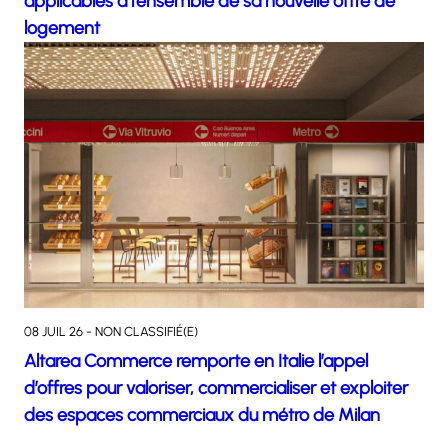
applicables à l’ensemble de sa nouvelle offre de
logement
08 JUIL 26 - NON CLASSIFIÉ(E)
Altarea Commerce remporte en Italie l’appel
d’offres pour valoriser, commercialiser et exploiter
des espaces commerciaux du métro de Milan