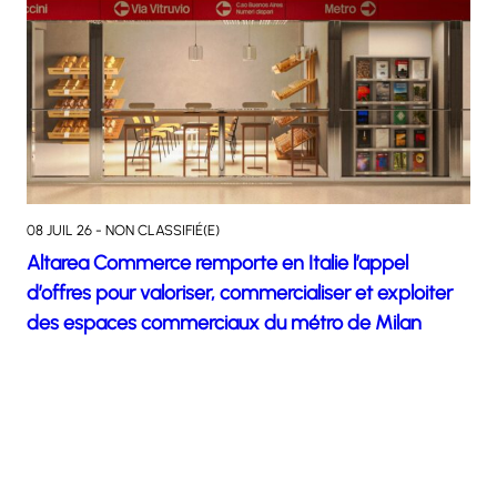
08 JUIL 26 - NON CLASSIFIÉ(E)
Altarea Commerce remporte en Italie l’appel
d’offres pour valoriser, commercialiser et exploiter
des espaces commerciaux du métro de Milan