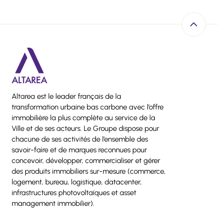
Retour e
Altarea est le leader français de la
transformation urbaine bas carbone avec l’offre
immobilière la plus complète au service de la
Ville et de ses acteurs. Le Groupe dispose pour
chacune de ses activités de l’ensemble des
savoir-faire et de marques reconnues pour
concevoir, développer, commercialiser et gérer
des produits immobiliers sur-mesure (commerce,
logement, bureau, logistique, datacenter,
infrastructures photovoltaïques et asset
management immobilier).