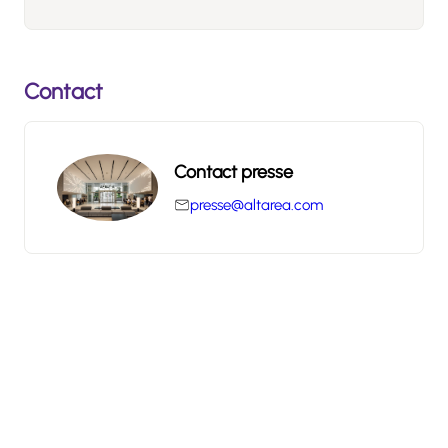
Contact
Contact presse
presse@altarea.com