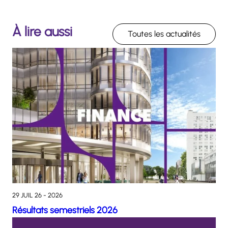
À lire aussi
Toutes les actualités
29 JUIL 26 - 2026
Résultats semestriels 2026