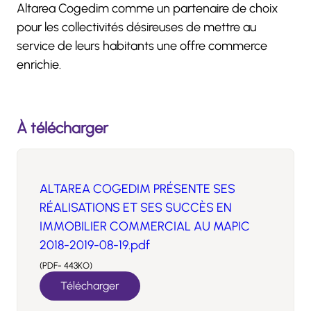
Altarea Cogedim comme un partenaire de choix
pour les collectivités désireuses de mettre au
service de leurs habitants une offre commerce
enrichie.
À télécharger
ALTAREA COGEDIM PRÉSENTE SES
RÉALISATIONS ET SES SUCCÈS EN
IMMOBILIER COMMERCIAL AU MAPIC
2018-2019-08-19.pdf
(PDF- 443KO)
Télécharger