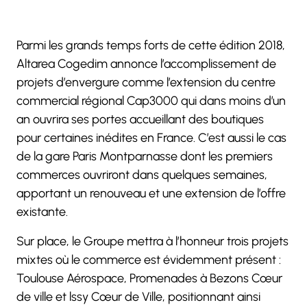
Parmi les grands temps forts de cette édition 2018,
Altarea Cogedim annonce l’accomplissement de
projets d’envergure comme l’extension du centre
commercial régional Cap3000 qui dans moins d’un
an ouvrira ses portes accueillant des boutiques
pour certaines inédites en France. C’est aussi le cas
de la gare Paris Montparnasse dont les premiers
commerces ouvriront dans quelques semaines,
apportant un renouveau et une extension de l’offre
existante.
Sur place, le Groupe mettra à l’honneur trois projets
mixtes où le commerce est évidemment présent :
Toulouse Aérospace, Promenades à Bezons Cœur
de ville et lssy Cœur de Ville, positionnant ainsi