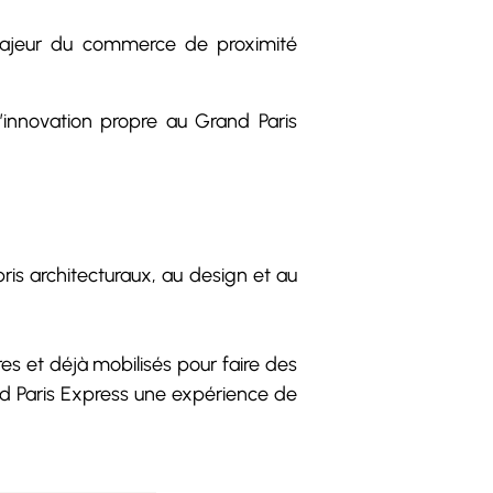
 majeur du commerce de proximité
’innovation propre au Grand Paris
ris architecturaux, au design et au
es et déjà mobilisés pour faire des
nd Paris Express une expérience de