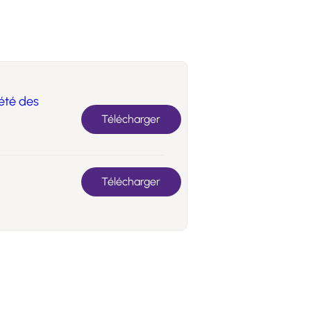
iété des
Télécharger
Télécharger