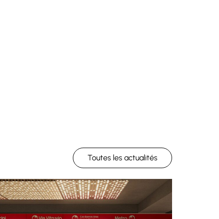
Toutes les actualités