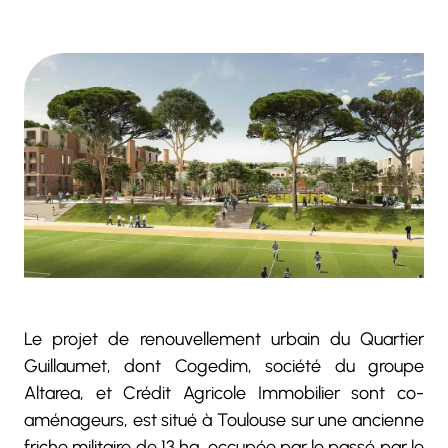
Le projet de renouvellement urbain du Quartier
Guillaumet, dont Cogedim, société du groupe
Altarea, et Crédit Agricole Immobilier sont co-
aménageurs, est situé à Toulouse sur une ancienne
friche militaire de 13 ha, occupée par le passé par le