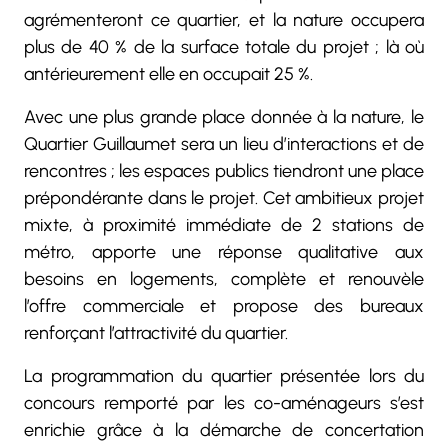
agrémenteront ce quartier, et la nature occupera
plus de 40 % de la surface totale du projet ; là où
antérieurement elle en occupait 25 %.
Avec une plus grande place donnée à la nature, le
Quartier Guillaumet sera un lieu d’interactions et de
rencontres ; les espaces publics tiendront une place
prépondérante dans le projet. Cet ambitieux projet
mixte, à proximité immédiate de 2 stations de
métro, apporte une réponse qualitative aux
besoins en logements, complète et renouvèle
l’offre commerciale et propose des bureaux
renforçant l’attractivité du quartier.
La programmation du quartier présentée lors du
concours remporté par les co-aménageurs s’est
enrichie grâce à la démarche de concertation