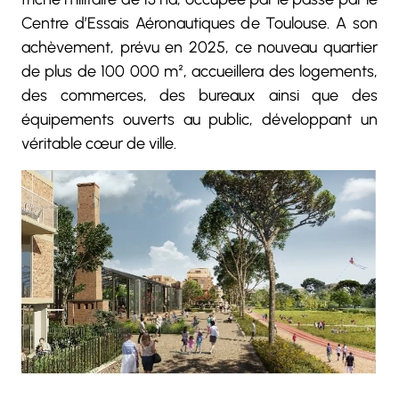
Centre d’Essais Aéronautiques de Toulouse. A son
achèvement, prévu en
2025, ce nouveau quartier
de plus de 100 000 m², accueillera des logements,
des commerces, des bureaux ainsi que des
équipements ouverts au public, développant un
véritable cœur de ville.