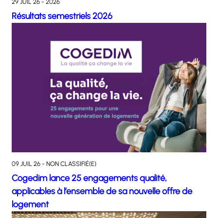
29 JUIL 26 - 2026
Résultats semestriels 2026
09 JUIL 26 - NON CLASSIFIÉ(E)
Cogedim lance 25 engagements qualité,
applicables à l’ensemble de sa nouvelle offre de
logement