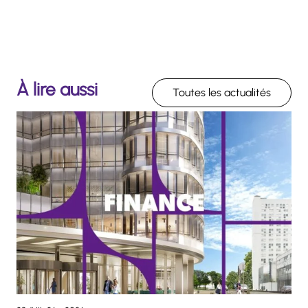
À lire aussi
Toutes les actualités