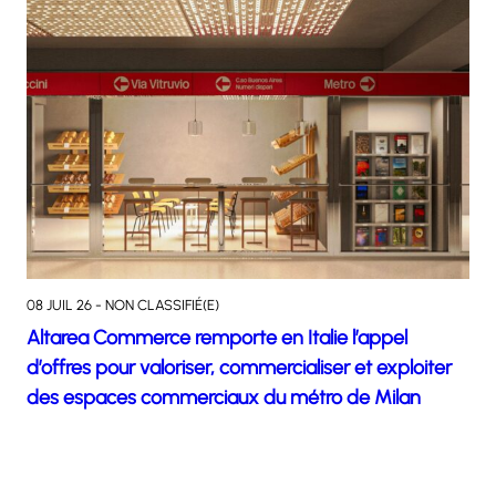
08 JUIL 26 - NON CLASSIFIÉ(E)
Altarea Commerce remporte en Italie l’appel
d’offres pour valoriser, commercialiser et exploiter
des espaces commerciaux du métro de Milan