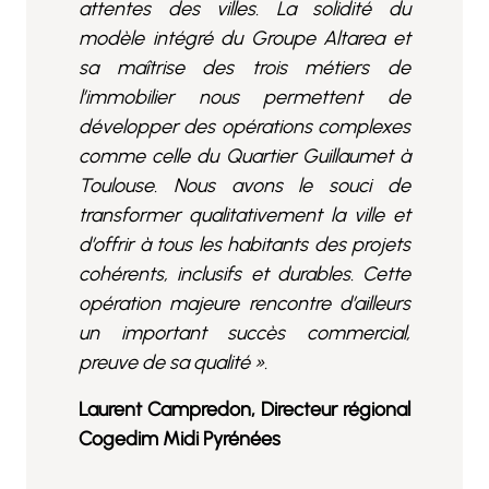
attentes des villes. La solidité du
modèle intégré du Groupe Altarea et
sa maîtrise des trois métiers de
l’immobilier nous permettent de
développer des opérations complexes
comme celle du Quartier Guillaumet à
Toulouse. Nous avons le souci de
transformer qualitativement la ville et
d’offrir à tous les habitants des projets
cohérents, inclusifs et durables. Cette
opération majeure rencontre d’ailleurs
un important succès commercial,
preuve de sa qualité ».
Laurent Campredon, Directeur régional
Cogedim
Midi Pyrénées