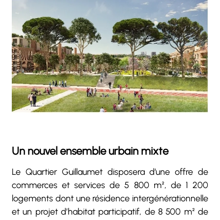
Un nouvel ensemble urbain mixte
Le Quartier Guillaumet disposera d’une offre de
commerces et services de 5 800 m², de 1 200
logements dont une résidence intergénérationnelle
et un projet d’habitat participatif, de 8 500 m² de