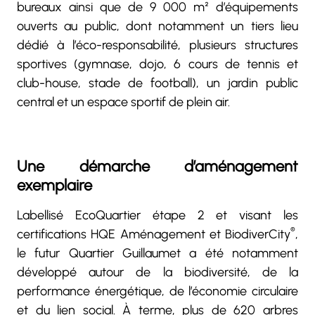
bureaux ainsi que de 9 000 m² d’équipements
ouverts au public, dont notamment un tiers lieu
dédié à l’éco-responsabilité, plusieurs structures
sportives (gymnase, dojo, 6 cours de tennis et
club-house, stade de football), un jardin
public
central et un espace sportif de plein air.
Une démarche d’aménagement
exemplaire
Labellisé EcoQuartier étape 2 et visant les
®
certifications HQE Aménagement et BiodiverCity
,
le futur Quartier Guillaumet a été notamment
développé autour de la biodiversité, de la
performance énergétique, de l’économie circulaire
et du lien social. À terme, plus de 620 arbres