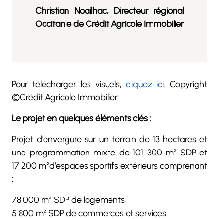
Christian Noailhac, Directeur régional
Occitanie de Crédit Agricole Immobilier
Pour télécharger les visuels,
cliquez ici
. Copyright
©Crédit Agricole Immobilier
Le projet en quelques éléments clés :
Projet d’envergure sur un terrain de 13 hectares et
une programmation mixte de 101 300 m² SDP et
17 200 m²d’espaces sportifs extérieurs comprenant
:
78 000 m² SDP de logements
5 800 m² SDP de commerces et services