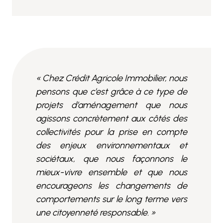
« Chez Crédit Agricole Immobilier, nous
pensons que c’est grâce à ce type de
projets d’aménagement que nous
agissons concrètement aux côtés des
collectivités pour la prise en compte
des enjeux environnementaux et
sociétaux, que nous façonnons le
mieux-vivre ensemble et que nous
encourageons les changements de
comportements sur le long terme vers
une citoyenneté responsable. »