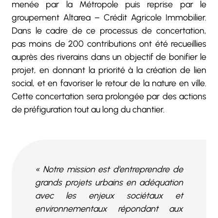
menée par la Métropole puis reprise par le
groupement Altarea – Crédit Agricole Immobilier.
Dans le cadre de ce processus de concertation,
pas moins de 200 contributions ont été recueillies
auprès des riverains dans un objectif de bonifier le
projet, en donnant la priorité à la création de lien
social, et en favoriser le retour de la nature en ville.
Cette concertation sera prolongée par des actions
de préfiguration tout au long du chantier.
« Notre mission est d’entreprendre de
grands projets urbains en adéquation
avec les enjeux sociétaux et
environnementaux répondant aux