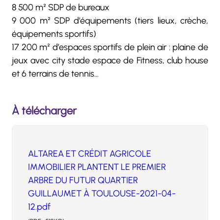
8 500 m² SDP de bureaux
9 000 m² SDP d’équipements (tiers lieux, crèche,
équipements sportifs)
17 200 m² d’espaces sportifs de plein air : plaine de
jeux avec city stade espace de Fitness, club house
et 6 terrains de tennis…
À télécharger
ALTAREA ET CRÉDIT AGRICOLE
IMMOBILIER PLANTENT LE PREMIER
ARBRE DU FUTUR QUARTIER
GUILLAUMET À TOULOUSE-2021-04-
12.pdf