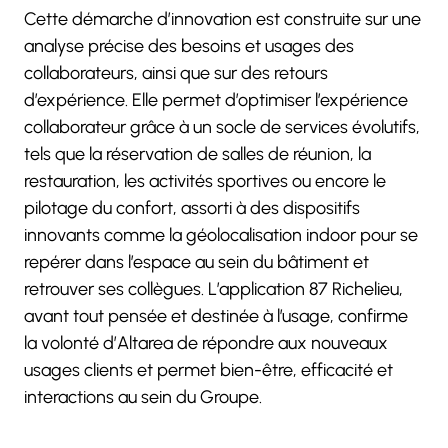
Cette démarche d’innovation est construite sur une
analyse précise des besoins et usages des
collaborateurs, ainsi que sur des retours
d’expérience. Elle permet d’optimiser l’expérience
collaborateur grâce à un socle de services évolutifs,
tels que la réservation de salles de réunion, la
restauration, les activités sportives ou encore le
pilotage du confort, assorti à des dispositifs
innovants comme la géolocalisation indoor pour se
repérer dans l’espace au sein du bâtiment et
retrouver ses collègues. L’application 87 Richelieu,
avant tout pensée et destinée à l’usage, confirme
la volonté d’Altarea de répondre aux nouveaux
usages clients et permet bien-être, efficacité et
interactions au sein du Groupe.