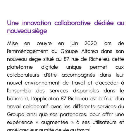
Une innovation collaborative dédiée au
nouveau siège
Mise en œuvre en juin 2020 lors de
l’emménagement du Groupe Altarea dans son
nouveau siège situé au 87 rue de Richelieu, cette
plateforme digitale unique permet aux
collaborateurs d’être accompagnés dans leur
nouvel environnement de travail et d’accéder à
l’ensemble des services disponibles dans le
bâtiment. L’application 87 Richelieu est le fruit d’un
travail collaboratif avec les différents services du
Groupe ainsi que ses partenaires, pour offrir une
expérience « augmentée » à ses utilisateurs et
améliorer leur qualité de vie au travail.