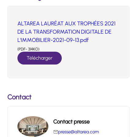
ALTAREA LAURÉAT AUX TROPHÉES 2021
DE LA TRANSFORMATION DIGITALE DE
L'IMMOBILIER-2021-09-13.pdf
(PDF- 314KO)
Télécharger
Contact
Contact presse
presse@altarea.com