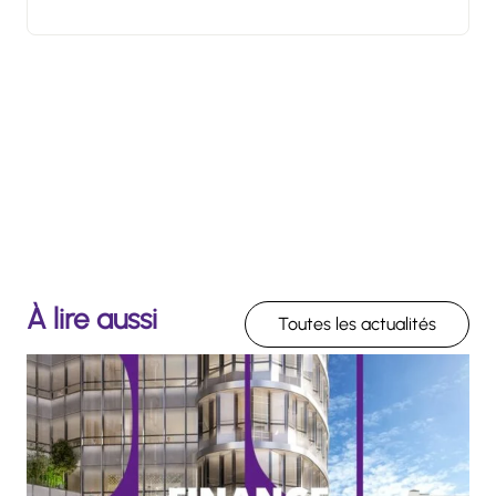
À lire aussi
Toutes les actualités