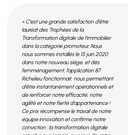
« C’est une grande satisfaction d’être
lauréat des Trophées de la
Transformation digitale de l’immobilier
dans la catégorie promoteur. Nous
nous sommes installés le 15 juin 2020
dans notre nouveau siège, et dès
l’emménagement, l’application 87
Richelieu fonctionnait, nous permettant
d’être instantanément opérationnels et
de renforcer notre efficacité, notre
agilité et notre fierté d’appartenance !
Ce prix récompense le travail de notre
équipe innovation et confirme notre
conviction : la transformation digitale