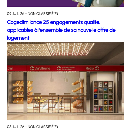
09 JUIL 26 - NON CLASSIFIÉ(E)
Cogedim lance 25 engagements qualité,
applicables à l’ensemble de sa nouvelle offre de
logement
08 JUIL 26 - NON CLASSIFIÉ(E)