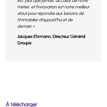
est, plus que jamais, au cœur de notre
métier, et l’innovation est notre meilleur
atout pour répondre aux besoins de
l’immobilier d’aujourd’hui et de
demain ».
Jacques Ehrmann, Directeur Général
Groupe
À télécharger