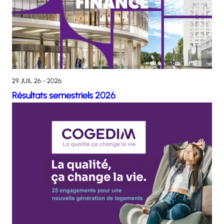
29 JUIL 26 - 2026
Résultats semestriels 2026