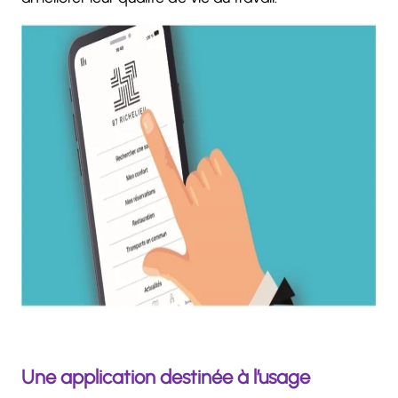
Une application destinée à l’usage