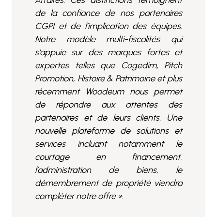
Affaires. Ces distinctions témoignent
de la confiance de nos partenaires
CGPI et de l’implication des équipes.
Notre modèle multi-fiscalités qui
s’appuie sur des marques fortes et
expertes telles que Cogedim, Pitch
Promotion, Histoire & Patrimoine et plus
récemment Woodeum nous permet
de répondre aux attentes des
partenaires et de leurs clients. Une
nouvelle plateforme de solutions et
services incluant notamment le
courtage en financement,
l’administration de biens, le
démembrement de propriété viendra
compléter notre offre ».