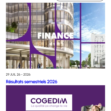
29 JUIL 26 - 2026
Résultats semestriels 2026