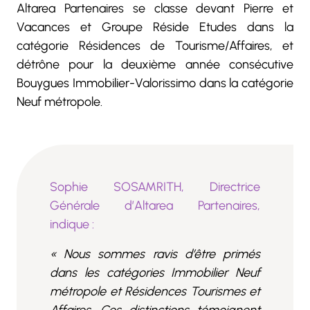
Altarea Partenaires se classe devant Pierre et
Vacances et Groupe Réside Etudes dans la
catégorie Résidences de Tourisme/Affaires, et
détrône pour la deuxième année consécutive
Bouygues Immobilier-Valorissimo dans la catégorie
Neuf métropole.
Sophie SOSAMRITH, Directrice
Générale d’Altarea Partenaires,
indique
:
« Nous sommes ravis d’être primés
dans les catégories Immobilier Neuf
métropole et Résidences Tourismes et