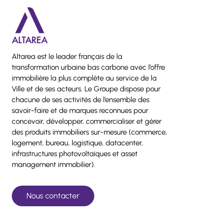
Altarea est le leader français de la
transformation urbaine bas carbone avec l’offre
immobilière la plus complète au service de la
Ville et de ses acteurs. Le Groupe dispose pour
chacune de ses activités de l’ensemble des
savoir-faire et de marques reconnues pour
concevoir, développer, commercialiser et gérer
des produits immobiliers sur-mesure (commerce,
logement, bureau, logistique, datacenter,
infrastructures photovoltaïques et asset
management immobilier).
Nous contacter