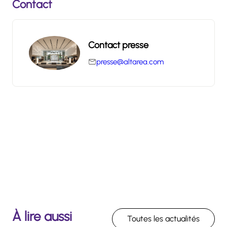
Contact
Contact presse
presse@altarea.com
À lire aussi
Toutes les actualités