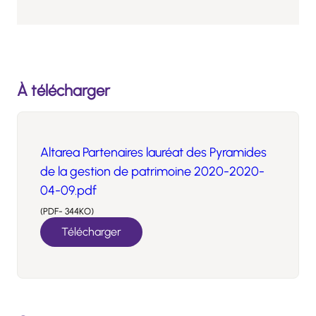
À télécharger
Altarea Partenaires lauréat des Pyramides
de la gestion de patrimoine 2020-2020-
04-09.pdf
(PDF- 344KO)
Télécharger