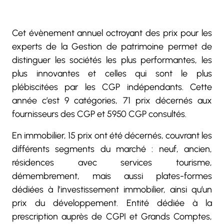
Cet évènement annuel octroyant des prix pour les
experts de la Gestion de patrimoine permet de
distinguer les sociétés les plus performantes, les
plus innovantes et celles qui sont le plus
plébiscitées par les CGP indépendants. Cette
année c’est 9 catégories, 71 prix décernés aux
fournisseurs des CGP et 5950 CGP consultés.
En immobilier, 15 prix ont été décernés, couvrant les
différents segments du marché : neuf, ancien,
résidences avec services tourisme,
démembrement, mais aussi plates-formes
dédiées à l’investissement immobilier, ainsi qu’un
prix du développement. Entité dédiée à la
prescription auprès de CGPI et Grands Comptes,