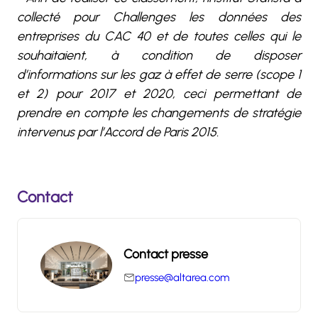
collecté pour Challenges les données des
entreprises du CAC 40 et de toutes celles qui le
souhaitaient, à condition de disposer
d’informations sur les gaz à effet de serre (scope 1
et 2) pour 2017 et 2020, ceci permettant de
prendre en compte les changements de stratégie
intervenus par l’Accord de Paris 2015.
Contact
Contact presse
presse@altarea.com