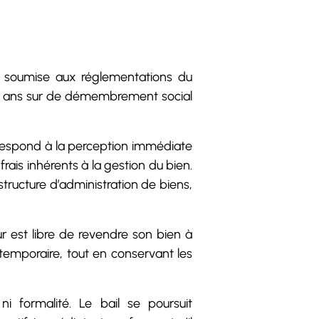
non soumise aux réglementations du
 20 ans sur de démembrement social
orrespond à la perception immédiate
frais inhérents à la gestion du bien.
a structure d’administration de biens,
r est libre de revendre son bien à
emporaire, tout en conservant les
 ni formalité. Le bail se poursuit