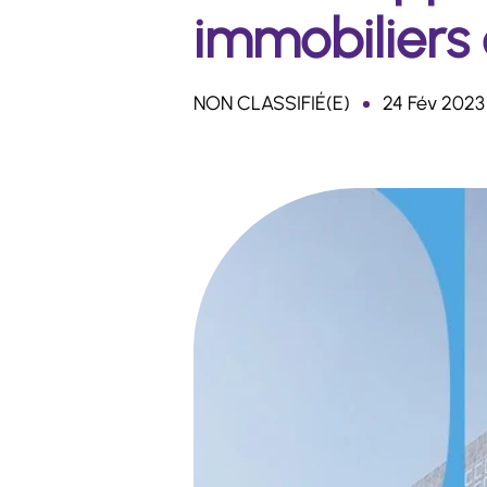
immobiliers
NON CLASSIFIÉ(E)
24 Fév 2023