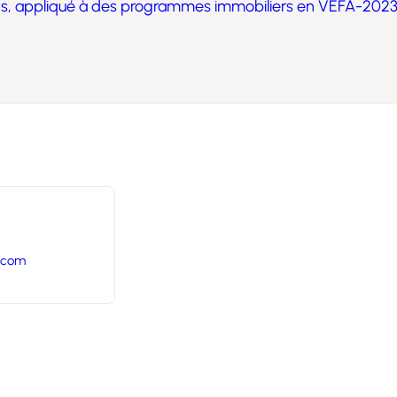
ns, appliqué à des programmes immobiliers en VEFA-202
.com