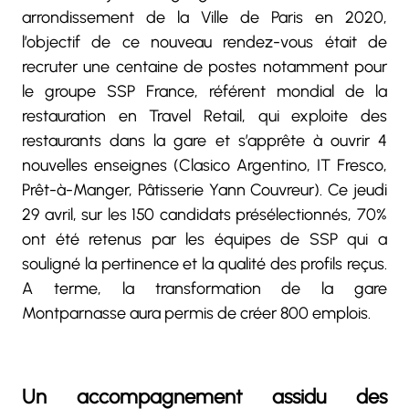
arrondissement de la Ville de Paris en 2020,
l’objectif de ce nouveau rendez-vous était de
recruter une centaine de postes notamment pour
le groupe SSP France, référent mondial de la
restauration en Travel Retail, qui exploite des
restaurants dans la gare et s’apprête à ouvrir 4
nouvelles enseignes (Clasico Argentino, IT Fresco,
Prêt-à-Manger, Pâtisserie Yann Couvreur). Ce jeudi
29 avril, sur les 150 candidats présélectionnés, 70%
ont été retenus par les équipes de SSP qui a
souligné la pertinence et la qualité des profils reçus.
A terme, la transformation de la gare
Montparnasse aura permis de créer 800 emplois.
Un accompagnement assidu des