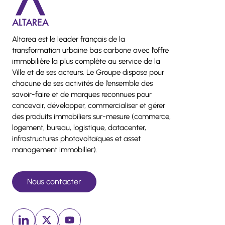
Altarea est le leader français de la
transformation urbaine bas carbone avec l’offre
immobilière la plus complète au service de la
Ville et de ses acteurs. Le Groupe dispose pour
chacune de ses activités de l’ensemble des
savoir-faire et de marques reconnues pour
concevoir, développer, commercialiser et gérer
des produits immobiliers sur-mesure (commerce,
logement, bureau, logistique, datacenter,
infrastructures photovoltaïques et asset
management immobilier).
Nous contacter
Linkedin (nouvelle fenêtre)
x (nouvelle fenêtre)
Youtube (nouvelle fenêtre)