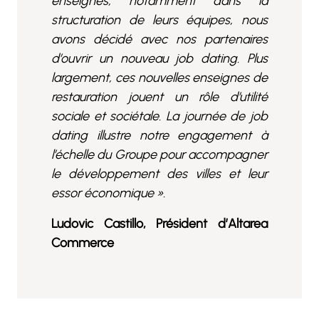
enseignes, notamment dans la
structuration de leurs équipes, nous
avons décidé avec nos partenaires
d’ouvrir un nouveau job dating. Plus
largement, ces nouvelles enseignes de
restauration jouent un rôle d’utilité
sociale et sociétale. La journée de job
dating illustre notre engagement à
l’échelle du Groupe pour accompagner
le développement des villes et leur
essor économique ».
Ludovic Castillo, Président d’Altarea
Commerce