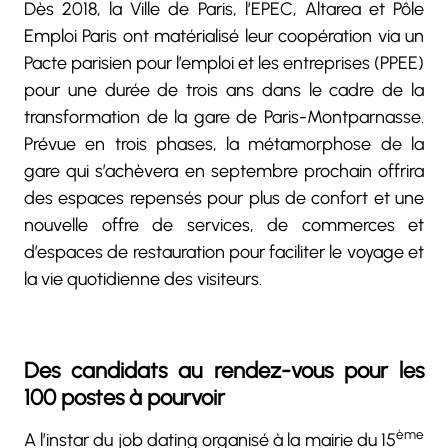
Dès 2018, la Ville de Paris, l’EPEC, Altarea et Pôle
Emploi Paris ont matérialisé leur coopération via un
Pacte parisien pour l’emploi et les entreprises (PPEE)
pour une durée de trois ans dans le cadre de la
transformation de la gare de Paris-Montparnasse.
Prévue en trois phases, la métamorphose de la
gare qui s’achèvera en septembre prochain offrira
des espaces repensés pour plus de confort et une
nouvelle offre de services, de commerces et
d’espaces de restauration pour faciliter le voyage et
la vie quotidienne des visiteurs.
Des candidats au rendez-vous pour les
100 postes à pourvoir
ème
A l’instar du job dating organisé à la mairie du 15