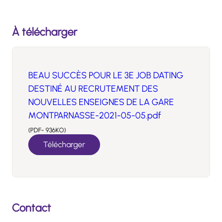
À télécharger
BEAU SUCCÈS POUR LE 3E JOB DATING
DESTINÉ AU RECRUTEMENT DES
NOUVELLES ENSEIGNES DE LA GARE
MONTPARNASSE-2021-05-05.pdf
(PDF- 936KO)
Télécharger
Contact