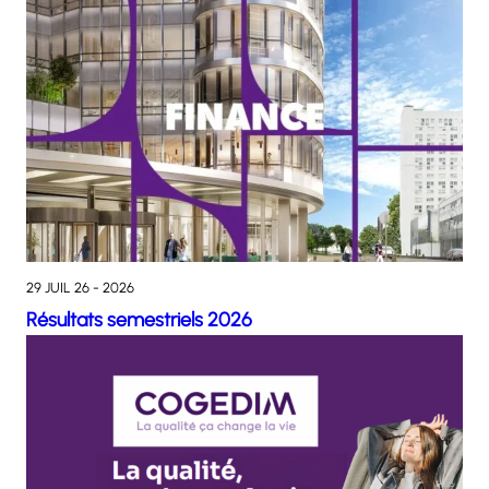
29 JUIL 26 - 2026
Résultats semestriels 2026