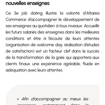
nouvelles enseignes
Ce 3e job dating illustre la volonté d’Altarea
Commerce d’accompagner le développement de
ses enseignes au quotidien à tous niveaux. Accueillir
les futurs salariés des enseignes dans les meilleures
conditions et être à l’écoute de leurs attentes
(organisation de welcome day, réalisation d’études
de satisfaction) est un facteur clef dans le succès
de la transformation de la gare qui apportera aux
clients finaux une expérience agréable, fluide en
adéquation avec leurs attentes.
«
Afin d’accompagner au mieux les