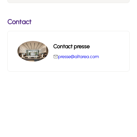
Contact
Contact presse
presse@altarea.com