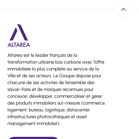
Retour e
Altarea est le leader français de la
transformation urbaine bas carbone avec l’offre
immobilière la plus complète au service de la
Ville et de ses acteurs. Le Groupe dispose pour
chacune de ses activités de l’ensemble des
savoir-faire et de marques reconnues pour
concevoir, développer, commercialiser et gérer
des produits immobiliers sur-mesure (commerce,
logement, bureau, logistique, datacenter,
infrastructures photovoltaïques et asset
management immobilier).