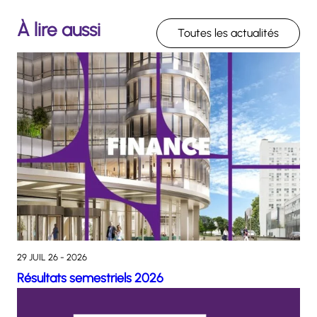
À lire aussi
Toutes les actualités
29 JUIL 26 - 2026
Résultats semestriels 2026