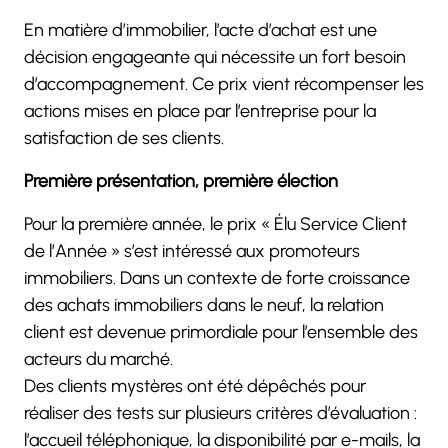
En matière d’immobilier, l’acte d’achat est une
décision engageante qui nécessite un fort besoin
d’accompagnement. Ce prix vient récompenser les
actions mises en place par l’entreprise pour la
satisfaction de ses clients.
Première présentation, première élection
Pour la première année, le prix « Élu Service Client
de l’Année » s’est intéressé aux promoteurs
immobiliers. Dans un contexte de forte croissance
des achats immobiliers dans le neuf, la relation
client est devenue primordiale pour l’ensemble des
acteurs du marché.
Des clients mystères ont été dépêchés pour
réaliser des tests sur plusieurs critères d’évaluation :
l’accueil téléphonique, la disponibilité par e-mails, la