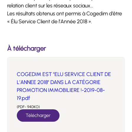
relation client sur les réseaux sociaux…
Les résultats obtenus ont permis à Cogedim d’être
« Élu Service Client de l’Année 2018 ».
À télécharger
COGEDIM EST "ELU SERVICE CLIENT DE
L’ANNEE 2018" DANS LA CATÉGORIE
PROMOTION IMMOBILIERE !-2019-08-
19.pdf
(PDF- 940KO)
Télécharger