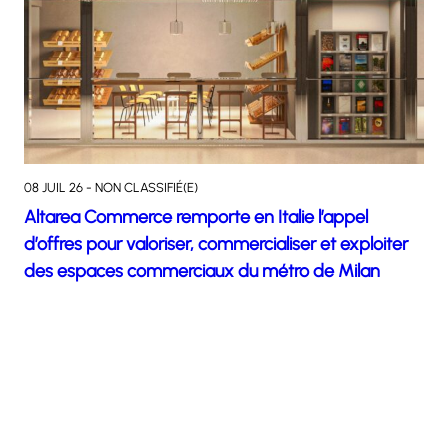
08 JUIL 26 - NON CLASSIFIÉ(E)
Altarea Commerce remporte en Italie l’appel
d’offres pour valoriser, commercialiser et exploiter
des espaces commerciaux du métro de Milan