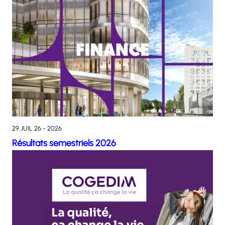
29 JUIL 26 - 2026
Résultats semestriels 2026