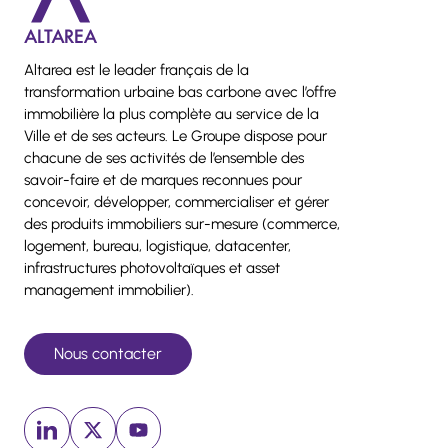
Altarea est le leader français de la
transformation urbaine bas carbone avec l’offre
immobilière la plus complète au service de la
Ville et de ses acteurs. Le Groupe dispose pour
chacune de ses activités de l’ensemble des
savoir-faire et de marques reconnues pour
concevoir, développer, commercialiser et gérer
des produits immobiliers sur-mesure (commerce,
logement, bureau, logistique, datacenter,
infrastructures photovoltaïques et asset
management immobilier).
Nous contacter
Linkedin (nouvelle fenêtre)
x (nouvelle fenêtre)
Youtube (nouvelle fenêtre)