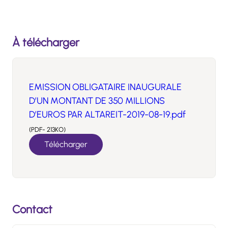
À télécharger
EMISSION OBLIGATAIRE INAUGURALE
D’UN MONTANT DE 350 MILLIONS
D’EUROS PAR ALTAREIT-2019-08-19.pdf
(PDF- 213KO)
Télécharger
Contact