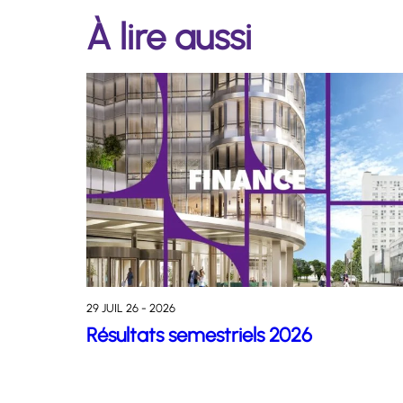
À lire aussi
29 JUIL 26 - 2026
Résultats semestriels 2026