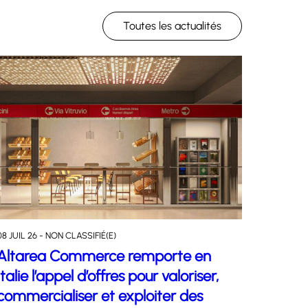
Toutes les actualités
08 JUIL 26 - NON CLASSIFIÉ(E)
Altarea Commerce remporte en
Italie l’appel d’offres pour valoriser,
commercialiser et exploiter des