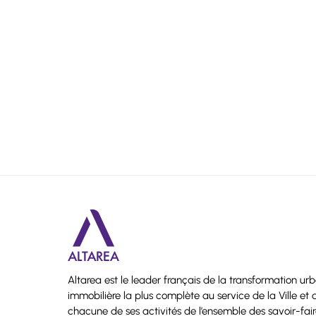
Altarea est le leader français de la transformation ur
immobilière la plus complète au service de la Ville e
chacune de ses activités de l’ensemble des savoir-fa