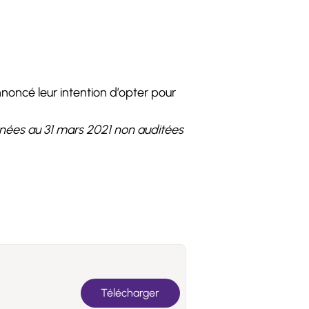
noncé leur intention d’opter pour
ées au 31 mars 2021 non auditées
Télécharger