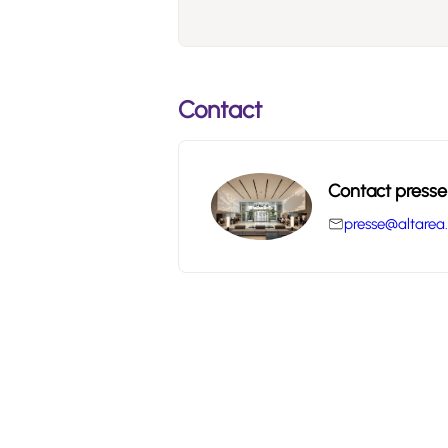
Contact
Contact presse
presse@altarea