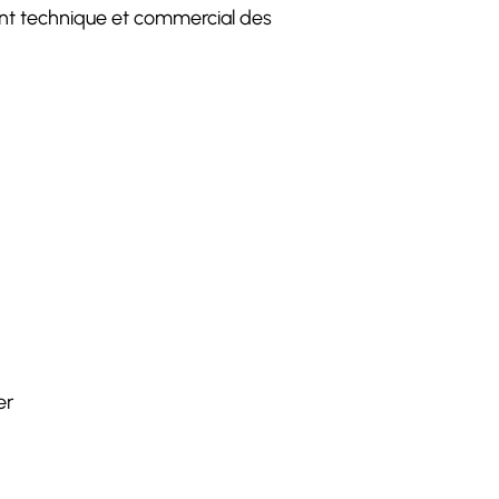
ent technique et commercial des
ier