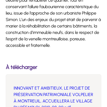
oeuvre pour réhabiliter ce quartier, tout en
conservant l’allure faubourienne caractéristique du
lieu, issue de l’approche de son urbaniste Philippe
Simon. L’un des enjeux du projet était de parvenir à
marier à la réhabilitation de certains bâtiments, la
construction d’immeuble neufs, dans le respect de
l’esprit de la venelle montreuilloise, poreuse,
accessible et fraternelle.
À télécharger
INNOVANT ET AMBITIEUX, LE PROJET DE
PRÉSERVATION PATRIMONIALE VOLPELIER
À MONTREUIL, ACCUEILLERA LE VILLAGE