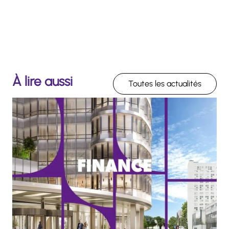
À lire aussi
Toutes les actualités