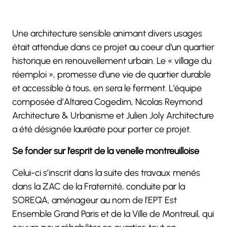
Une architecture sensible animant divers usages
était attendue dans ce projet au coeur d’un quartier
historique en renouvellement urbain. Le « village du
réemploi », promesse d’une vie de quartier durable
et accessible à tous, en sera le ferment. L’équipe
composée d’Altarea Cogedim, Nicolas Reymond
Architecture & Urbanisme et Julien Joly Architecture
a été désignée lauréate pour porter ce projet.
Se fonder sur l’esprit de la venelle montreuilloise
Celui-ci s’inscrit dans la suite des travaux menés
dans la ZAC de la Fraternité, conduite par la
SOREQA, aménageur au nom de l’EPT Est
Ensemble Grand Paris et de la Ville de Montreuil, qui