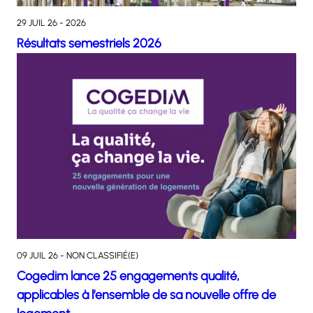
29 JUIL 26 - 2026
Résultats semestriels 2026
09 JUIL 26 - NON CLASSIFIÉ(E)
Cogedim lance 25 engagements qualité,
applicables à l’ensemble de sa nouvelle offre de