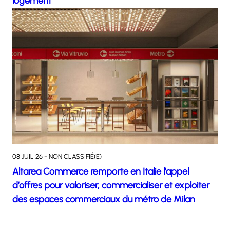
logement
08 JUIL 26 - NON CLASSIFIÉ(E)
Altarea Commerce remporte en Italie l’appel
d’offres pour valoriser, commercialiser et exploiter
des espaces commerciaux du métro de Milan